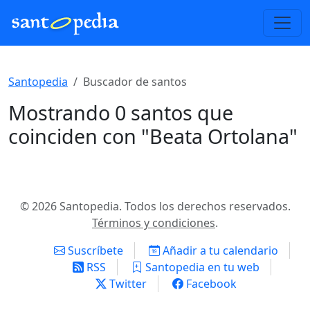
Santopedia
Buscador de santos
Mostrando 0 santos que
coinciden con "Beata Ortolana"
© 2026 Santopedia. Todos los derechos reservados.
Términos y condiciones
.
Suscríbete
Añadir a tu calendario
RSS
Santopedia en tu web
Twitter
Facebook