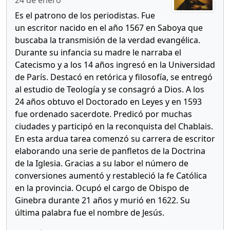
24 de enero
Es el patrono de los periodistas. Fue
un escritor nacido en el año 1567 en Saboya que
buscaba la transmisión de la verdad evangélica.
Durante su infancia su madre le narraba el
Catecismo y a los 14 años ingresó en la Universidad
de París. Destacó en retórica y filosofía, se entregó
al estudio de Teología y se consagró a Dios. A los
24 años obtuvo el Doctorado en Leyes y en 1593
fue ordenado sacerdote. Predicó por muchas
ciudades y participó en la reconquista del Chablais.
En esta ardua tarea comenzó su carrera de escritor
elaborando una serie de panfletos de la Doctrina
de la Iglesia. Gracias a su labor el número de
conversiones aumentó y restableció la fe Católica
en la provincia. Ocupó el cargo de Obispo de
Ginebra durante 21 años y murió en 1622. Su
última palabra fue el nombre de Jesús.