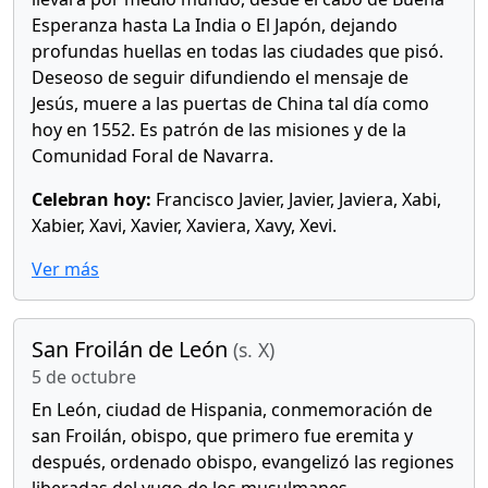
Esperanza hasta La India o El Japón, dejando
profundas huellas en todas las ciudades que pisó.
Deseoso de seguir difundiendo el mensaje de
Jesús, muere a las puertas de China tal día como
hoy en 1552. Es patrón de las misiones y de la
Comunidad Foral de Navarra.
Celebran hoy:
Francisco Javier, Javier, Javiera, Xabi,
Xabier, Xavi, Xavier, Xaviera, Xavy, Xevi.
Ver más
San Froilán de León
(s. X)
5 de octubre
En León, ciudad de Hispania, conmemoración de
san Froilán, obispo, que primero fue eremita y
después, ordenado obispo, evangelizó las regiones