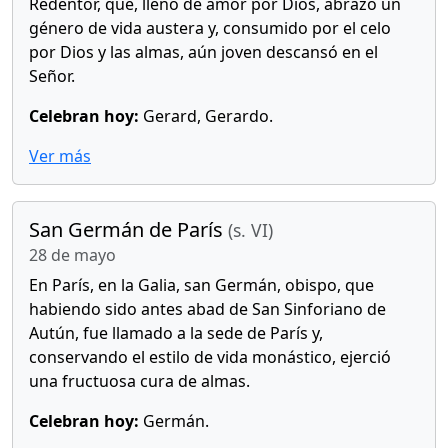
Redentor, que, lleno de amor por Dios, abrazó un
género de vida austera y, consumido por el celo
por Dios y las almas, aún joven descansó en el
Señor.
Celebran hoy:
Gerard, Gerardo.
Ver más
San Germán de París
(s. VI)
28 de mayo
En París, en la Galia, san Germán, obispo, que
habiendo sido antes abad de San Sinforiano de
Autún, fue llamado a la sede de París y,
conservando el estilo de vida monástico, ejerció
una fructuosa cura de almas.
Celebran hoy:
Germán.