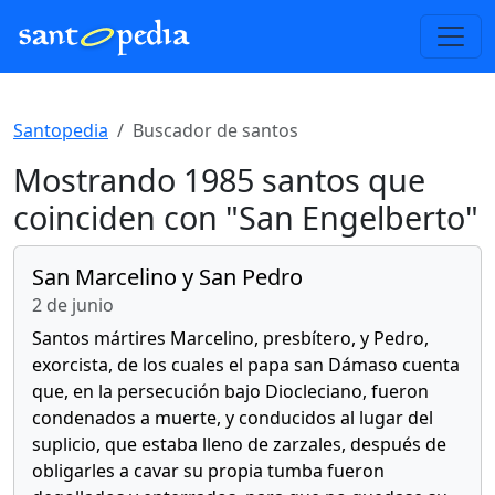
Santopedia
Buscador de santos
Mostrando 1985 santos que
coinciden con "San Engelberto"
San Marcelino y San Pedro
2 de junio
Santos mártires Marcelino, presbítero, y Pedro,
exorcista, de los cuales el papa san Dámaso cuenta
que, en la persecución bajo Diocleciano, fueron
condenados a muerte, y conducidos al lugar del
suplicio, que estaba lleno de zarzales, después de
obligarles a cavar su propia tumba fueron