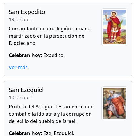
San Expedito
19 de abril
Comandante de una legión romana
martirizado en la persecución de
Diocleciano
Celebran hoy:
Expedito.
Ver más
San Ezequiel
10 de abril
Profeta del Antiguo Testamento, que
combatió la idolatría y la corrupción
del exilio del pueblo de Israel.
Celebran hoy:
Eze, Ezequiel.