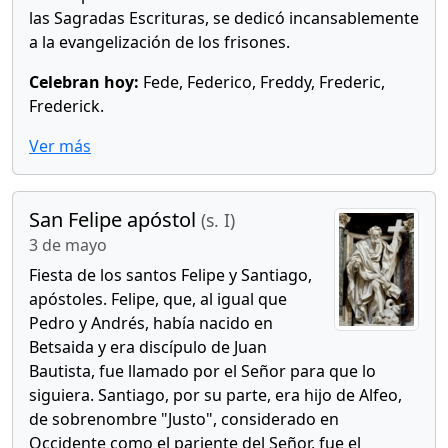
las Sagradas Escrituras, se dedicó incansablemente
a la evangelización de los frisones.
Celebran hoy:
Fede, Federico, Freddy, Frederic,
Frederick.
Ver más
San Felipe apóstol
(s. I)
3 de mayo
Fiesta de los santos Felipe y Santiago,
apóstoles. Felipe, que, al igual que
Pedro y Andrés, había nacido en
Betsaida y era discípulo de Juan
Bautista, fue llamado por el Señor para que lo
siguiera. Santiago, por su parte, era hijo de Alfeo,
de sobrenombre "Justo", considerado en
Occidente como el pariente del Señor, fue el