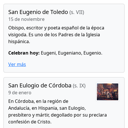
San Eugenio de Toledo
(s. VII)
15 de noviembre
Obispo, escritor y poeta español de la época
visigoda. Es uno de los Padres de la Iglesia
hispánica.
Celebran hoy:
Eugeni, Eugeniano, Eugenio.
Ver más
San Eulogio de Córdoba
(s. IX)
9 de enero
En Córdoba, en la región de
Andalucía, en Hispania, san Eulogio,
presbítero y mártir, degollado por su preclara
confesión de Cristo.