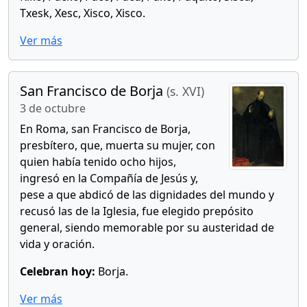
Txesk, Xesc, Xisco, Xisco.
Ver más
San Francisco de Borja
(s. XVI)
3 de octubre
En Roma, san Francisco de Borja,
presbítero, que, muerta su mujer, con
quien había tenido ocho hijos,
ingresó en la Compañía de Jesús y,
pese a que abdicó de las dignidades del mundo y
recusó las de la Iglesia, fue elegido prepósito
general, siendo memorable por su austeridad de
vida y oración.
Celebran hoy:
Borja.
Ver más