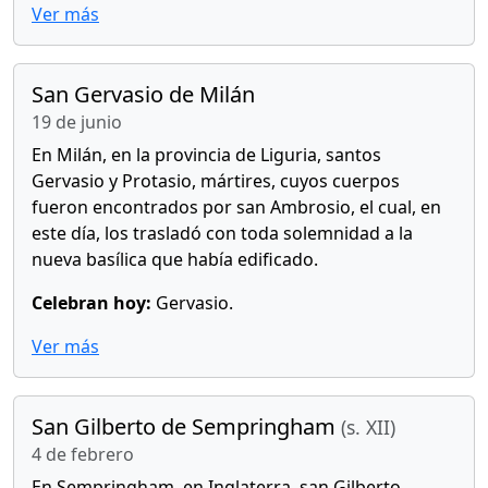
Ver más
San Gervasio de Milán
19 de junio
En Milán, en la provincia de Liguria, santos
Gervasio y Protasio, mártires, cuyos cuerpos
fueron encontrados por san Ambrosio, el cual, en
este día, los trasladó con toda solemnidad a la
nueva basílica que había edificado.
Celebran hoy:
Gervasio.
Ver más
San Gilberto de Sempringham
(s. XII)
4 de febrero
En Sempringham, en Inglaterra, san Gilberto,