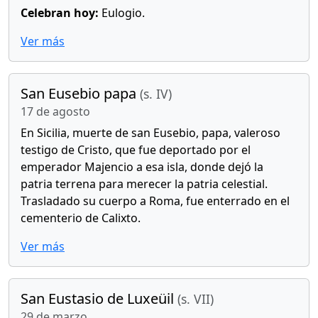
Celebran hoy:
Eulogio.
Ver más
San Eusebio papa
(s. IV)
17 de agosto
En Sicilia, muerte de san Eusebio, papa, valeroso
testigo de Cristo, que fue deportado por el
emperador Majencio a esa isla, donde dejó la
patria terrena para merecer la patria celestial.
Trasladado su cuerpo a Roma, fue enterrado en el
cementerio de Calixto.
Ver más
San Eustasio de Luxeüil
(s. VII)
29 de marzo