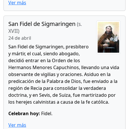
Ver más
San Fidel de Sigmaringen
(s.
XVII)
24 de abril
San Fidel de Sigmaringen, presbítero
y mártir, el cual, siendo abogado,
decidió entrar en la Orden de los
Hermanos Menores Capuchinos, llevando una vida
observante de vigilias y oraciones. Asiduo en la
predicación de la Palabra de Dios, fue enviado a la
región de Recia para consolidar la verdadera
doctrina, y en Sevis, de Suiza, fue martirizado por
los herejes calvinistas a causa de la fe católica.
Celebran hoy:
Fidel.
Ver más