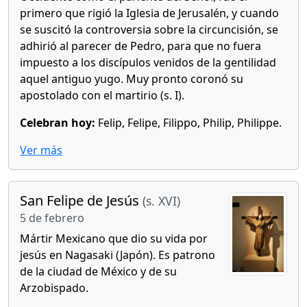
primero que rigió la Iglesia de Jerusalén, y cuando
se suscitó la controversia sobre la circuncisión, se
adhirió al parecer de Pedro, para que no fuera
impuesto a los discípulos venidos de la gentilidad
aquel antiguo yugo. Muy pronto coronó su
apostolado con el martirio (s. I).
Celebran hoy:
Felip, Felipe, Filippo, Philip, Philippe.
Ver más
San Felipe de Jesús
(s. XVI)
5 de febrero
Mártir Mexicano que dio su vida por
jesús en Nagasaki (Japón). Es patrono
de la ciudad de México y de su
Arzobispado.