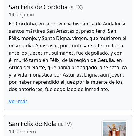
San Félix de Córdoba
(s. IX)
14 de junio
En Córdoba, en la provincia hispánica de Andalucía,
santos mártires San Anastasio, presbítero, San
Félix, monje, y Santa Digna, virgen, que murieron el
mismo día. Anastasio, por confesar su fe cristiana
ante los jueces musulmanes, fue degollado, y con
él murió también Félix, de la región de Getulia, en
África del Norte, que había propagado la fe católica
y la vida monástica por Asturias. Digna, aún joven,
por haber reprendido al juez por la muerte de los
dos anteriores, fue degollada de inmediato.
Ver más
San Félix de Nola
(s. IV)
14 de enero