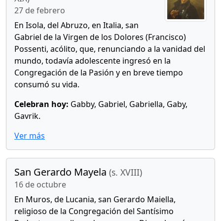
27 de febrero
En Isola, del Abruzo, en Italia, san
Gabriel de la Virgen de los Dolores (Francisco)
Possenti, acólito, que, renunciando a la vanidad del
mundo, todavía adolescente ingresó en la
Congregación de la Pasión y en breve tiempo
consumó su vida.
Celebran hoy:
Gabby, Gabriel, Gabriella, Gaby,
Gavrik.
Ver más
San Gerardo Mayela
(s. XVIII)
16 de octubre
En Muros, de Lucania, san Gerardo Maiella,
religioso de la Congregación del Santísimo