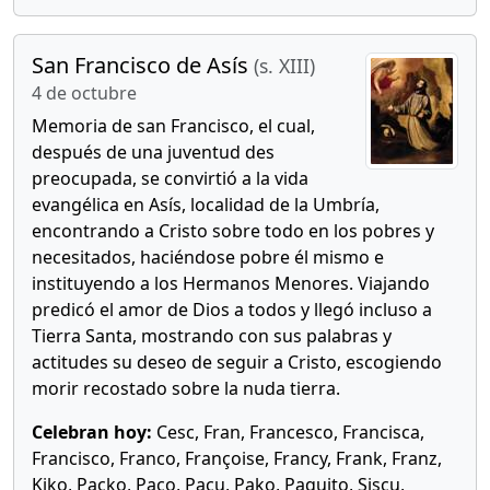
San Francisco de Asís
(s. XIII)
4 de octubre
Memoria de san Francisco, el cual,
después de una juventud des
preocupada, se convirtió a la vida
evangélica en Asís, localidad de la Umbría,
encontrando a Cristo sobre todo en los pobres y
necesitados, haciéndose pobre él mismo e
instituyendo a los Hermanos Menores. Viajando
predicó el amor de Dios a todos y llegó incluso a
Tierra Santa, mostrando con sus palabras y
actitudes su deseo de seguir a Cristo, escogiendo
morir recostado sobre la nuda tierra.
Celebran hoy:
Cesc, Fran, Francesco, Francisca,
Francisco, Franco, Françoise, Francy, Frank, Franz,
Kiko, Packo, Paco, Pacu, Pako, Paquito, Siscu,