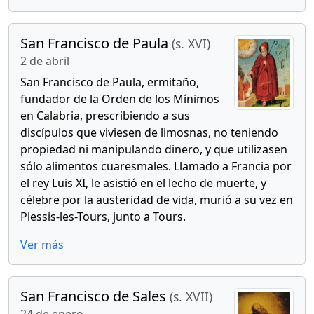
San Francisco de Paula
(s. XVI)
2 de abril
San Francisco de Paula, ermitaño,
fundador de la Orden de los Mínimos
en Calabria, prescribiendo a sus
discípulos que viviesen de limosnas, no teniendo
propiedad ni manipulando dinero, y que utilizasen
sólo alimentos cuaresmales. Llamado a Francia por
el rey Luis XI, le asistió en el lecho de muerte, y
célebre por la austeridad de vida, murió a su vez en
Plessis-les-Tours, junto a Tours.
Ver más
San Francisco de Sales
(s. XVII)