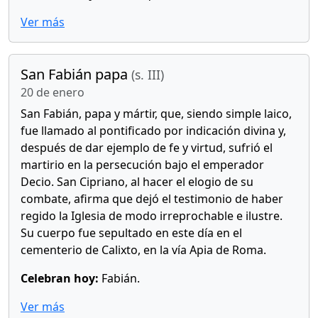
Ver más
San Fabián papa
(s. III)
20 de enero
San Fabián, papa y mártir, que, siendo simple laico,
fue llamado al pontificado por indicación divina y,
después de dar ejemplo de fe y virtud, sufrió el
martirio en la persecución bajo el emperador
Decio. San Cipriano, al hacer el elogio de su
combate, afirma que dejó el testimonio de haber
regido la Iglesia de modo irreprochable e ilustre.
Su cuerpo fue sepultado en este día en el
cementerio de Calixto, en la vía Apia de Roma.
Celebran hoy:
Fabián.
Ver más