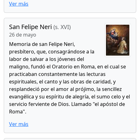
Ver más
San Felipe Neri
(s. XVI)
26 de mayo
Memoria de san Felipe Neri,
presbítero, que, consagrándose a la
labor de salvar a los jóvenes del
maligno, fundó el Oratorio en Roma, en el cual se
practicaban constantemente las lecturas
espirituales, el canto y las obras de caridad, y
resplandeció por el amor al prójimo, la sencillez
evangélica y su espíritu de alegría, el sumo celo y el
servicio ferviente de Dios. Llamado "el apóstol de
Roma".
Ver más