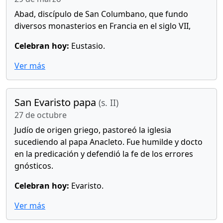
Abad, discípulo de San Columbano, que fundo
diversos monasterios en Francia en el siglo VII,
Celebran hoy:
Eustasio.
Ver más
San Evaristo papa
(s. II)
27 de octubre
Judío de origen griego, pastoreó la iglesia
sucediendo al papa Anacleto. Fue humilde y docto
en la predicación y defendió la fe de los errores
gnósticos.
Celebran hoy:
Evaristo.
Ver más