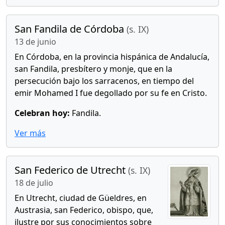
San Fandila de Córdoba
(s. IX)
13 de junio
En Córdoba, en la provincia hispánica de Andalucía,
san Fandila, presbítero y monje, que en la
persecución bajo los sarracenos, en tiempo del
emir Mohamed I fue degollado por su fe en Cristo.
Celebran hoy:
Fandila.
Ver más
San Federico de Utrecht
(s. IX)
18 de julio
En Utrecht, ciudad de Güeldres, en
Austrasia, san Federico, obispo, que,
ilustre por sus conocimientos sobre