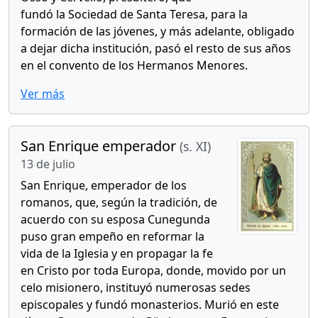
fundó la Sociedad de Santa Teresa, para la
formación de las jóvenes, y más adelante, obligado
a dejar dicha institución, pasó el resto de sus años
en el convento de los Hermanos Menores.
Ver más
San Enrique emperador
(s. XI)
13 de julio
San Enrique, emperador de los
romanos, que, según la tradición, de
acuerdo con su esposa Cunegunda
puso gran empeño en reformar la
vida de la Iglesia y en propagar la fe
en Cristo por toda Europa, donde, movido por un
celo misionero, instituyó numerosas sedes
episcopales y fundó monasterios. Murió en este