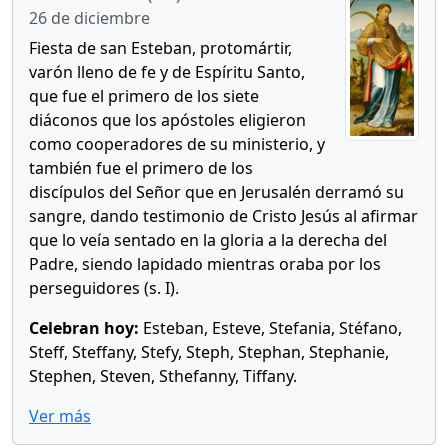
26 de diciembre
Fiesta de san Esteban, protomártir,
varón lleno de fe y de Espíritu Santo,
que fue el primero de los siete
diáconos que los apóstoles eligieron
como cooperadores de su ministerio, y
también fue el primero de los
discípulos del Señor que en Jerusalén derramó su
sangre, dando testimonio de Cristo Jesús al afirmar
que lo veía sentado en la gloria a la derecha del
Padre, siendo lapidado mientras oraba por los
perseguidores (s. I).
Celebran hoy:
Esteban, Esteve, Stefania, Stéfano,
Steff, Steffany, Stefy, Steph, Stephan, Stephanie,
Stephen, Steven, Sthefanny, Tiffany.
Ver más