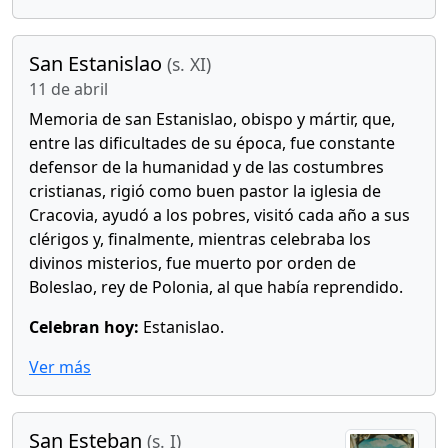
San Estanislao
(s. XI)
11 de abril
Memoria de san Estanislao, obispo y mártir, que,
entre las dificultades de su época, fue constante
defensor de la humanidad y de las costumbres
cristianas, rigió como buen pastor la iglesia de
Cracovia, ayudó a los pobres, visitó cada año a sus
clérigos y, finalmente, mientras celebraba los
divinos misterios, fue muerto por orden de
Boleslao, rey de Polonia, al que había reprendido.
Celebran hoy:
Estanislao.
Ver más
San Esteban
(s. I)