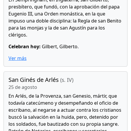
presbítero, que fundó, con la aprobación del papa
Eugenio III, una Orden monástica, en la que
impuso una doble disciplina: la Regla de san Benito
para las monjas y la de san Agustín para los
clérigos.
Celebran hoy:
Gilbert, Gilberto.
Ver más
San Ginés de Arlés
(s. IV)
25 de agosto
En Arlés, de la Provenza, san Genesio, mártir, que
todavía catecúmeno y desempeñando el oficio de
escribano, al negarse a actuar contra los cristianos
buscó la salvación en la huida, pero, detenido por
los soldados, fue bautizado con su propia sangre.