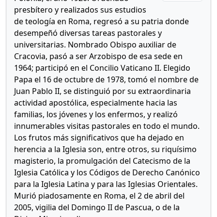
presbítero y realizados sus estudios
de teología en Roma, regresó a su patria donde
desempeñó diversas tareas pastorales y
universitarias. Nombrado Obispo auxiliar de
Cracovia, pasó a ser Arzobispo de esa sede en
1964; participó en el Concilio Vaticano II. Elegido
Papa el 16 de octubre de 1978, tomó el nombre de
Juan Pablo II, se distinguió por su extraordinaria
actividad apostólica, especialmente hacia las
familias, los jóvenes y los enfermos, y realizó
innumerables visitas pastorales en todo el mundo.
Los frutos más significativos que ha dejado en
herencia a la Iglesia son, entre otros, su riquísimo
magisterio, la promulgación del Catecismo de la
Iglesia Católica y los Códigos de Derecho Canónico
para la Iglesia Latina y para las Iglesias Orientales.
Murió piadosamente en Roma, el 2 de abril del
2005, vigilia del Domingo II de Pascua, o de la