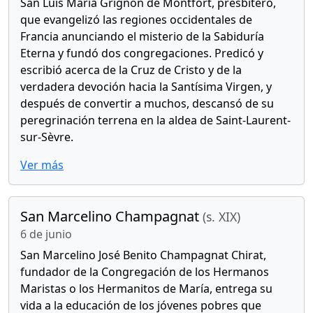
San Luis María Grignon de Montfort, presbítero,
que evangelizó las regiones occidentales de
Francia anunciando el misterio de la Sabiduría
Eterna y fundó dos congregaciones. Predicó y
escribió acerca de la Cruz de Cristo y de la
verdadera devoción hacia la Santísima Virgen, y
después de convertir a muchos, descansó de su
peregrinación terrena en la aldea de Saint-Laurent-
sur-Sèvre.
Ver más
San Marcelino Champagnat
(s. XIX)
6 de junio
San Marcelino José Benito Champagnat Chirat,
fundador de la Congregación de los Hermanos
Maristas o los Hermanitos de María, entrega su
vida a la educación de los jóvenes pobres que