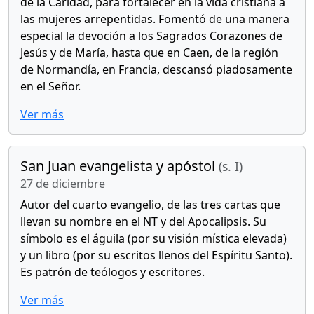
de la Caridad, para fortalecer en la vida cristiana a
las mujeres arrepentidas. Fomentó de una manera
especial la devoción a los Sagrados Corazones de
Jesús y de María, hasta que en Caen, de la región
de Normandía, en Francia, descansó piadosamente
en el Señor.
Ver más
San Juan evangelista y apóstol
(s. I)
27 de diciembre
Autor del cuarto evangelio, de las tres cartas que
llevan su nombre en el NT y del Apocalipsis. Su
símbolo es el águila (por su visión mística elevada)
y un libro (por su escritos llenos del Espíritu Santo).
Es patrón de teólogos y escritores.
Ver más