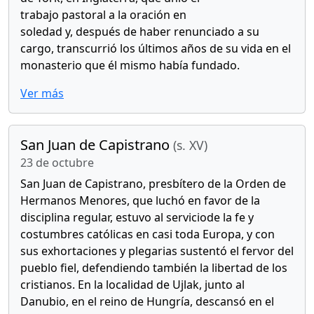
trabajo pastoral a la oración en
soledad y, después de haber renunciado a su
cargo, transcurrió los últimos años de su vida en el
monasterio que él mismo había fundado.
Ver más
San Juan de Capistrano
(s. XV)
23 de octubre
San Juan de Capistrano, presbítero de la Orden de
Hermanos Menores, que luchó en favor de la
disciplina regular, estuvo al serviciode la fe y
costumbres católicas en casi toda Europa, y con
sus exhortaciones y plegarias sustentó el fervor del
pueblo fiel, defendiendo también la libertad de los
cristianos. En la localidad de Ujlak, junto al
Danubio, en el reino de Hungría, descansó en el