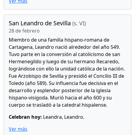
Ver más
San Leandro de Sevilla
(s. VI)
28 de febrero
Miembro de una familia hispano-romana de
Cartagena, Leandro nació alrededor del año 549.
Tuvo parte en la conversión al catolicismo de san
Hermenegildo y luego de su hermano Recaredo,
lográndose con ello la unidad católica de la nación.
Fue Arzobispo de Sevilla y presidió el Concilio III de
Toledo (año 589). Su influencia fue decisiva en el
desarrollo y esplendor posterior de la iglesia
hispano-visigoda. Murió hacia el año 600 y su
cuerpo se trasladó a la catedral hispalense.
Celebran hoy:
Leandra, Leandro.
Ver más