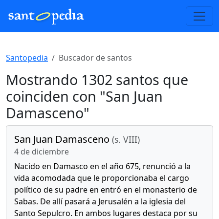
Santopedia
Buscador de santos
Mostrando 1302 santos que
coinciden con "San Juan
Damasceno"
San Juan Damasceno
(s. VIII)
4 de diciembre
Nacido en Damasco en el año 675, renunció a la
vida acomodada que le proporcionaba el cargo
político de su padre en entró en el monasterio de
Sabas. De allí pasará a Jerusalén a la iglesia del
Santo Sepulcro. En ambos lugares destaca por su