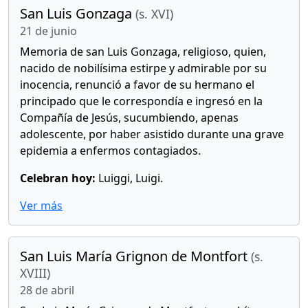
San Luis Gonzaga
(s. XVI)
21 de junio
Memoria de san Luis Gonzaga, religioso, quien,
nacido de nobilísima estirpe y admirable por su
inocencia, renunció a favor de su hermano el
principado que le correspondía e ingresó en la
Compañía de Jesús, sucumbiendo, apenas
adolescente, por haber asistido durante una grave
epidemia a enfermos contagiados.
Celebran hoy:
Luiggi, Luigi.
Ver más
San Luis María Grignon de Montfort
(s.
XVIII)
28 de abril