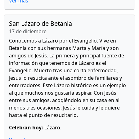
Ver más
San Lázaro de Betania
17 de diciembre
Conocemos a Lázaro por el Evangelio. Vive en
Betania con sus hermanas Marta y María y son
amigos de Jesús. La primera y principal fuente de
información que tenemos de Lázaro es el
Evangelio. Muerto tras una corta enfermedad,
Jesús lo resucita ante el asombro de familiares y
enterradores. Este Lázaro histórico es un ejemplo
al que muchos nos gustaría aspirar. Con Jesús
entre sus amigos, acogiéndolo en su casa en al
menos tres ocasiones, Jesús le cuida y le quiere
hasta el punto de resucitarlo.
Celebran hoy:
Lázaro.