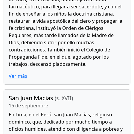
farmacéutico, para llegar a ser sacerdote, y con el
fin de enseñar a los niños la doctrina cristiana,
restaurar la vida apostólica del clero y propagar la
fe cristiana, instituyó la Orden de Clérigos
Regulares, más tarde llamados de la Madre de
Dios, debiendo sufrir por ello muchas
contradicciones. También inició el Colegio de
Propaganda Fide, en el que, agotado por los
trabajos, descansó piadosamente.
Ver más
San Juan Macías
(s. XVII)
16 de septiembre
En Lima, en el Perú, san Juan Macías, religioso
dominico, que, dedicado por mucho tiempo a
oficios humildes, atendió con diligencia a pobres y