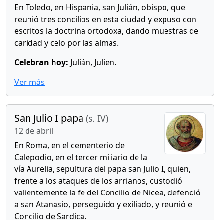
En Toledo, en Hispania, san Julián, obispo, que
reunió tres concilios en esta ciudad y expuso con
escritos la doctrina ortodoxa, dando muestras de
caridad y celo por las almas.
Celebran hoy:
Julián, Julien.
Ver más
San Julio I papa
(s. IV)
12 de abril
En Roma, en el cementerio de
Calepodio, en el tercer miliario de la
vía Aurelia, sepultura del papa san Julio I, quien,
frente a los ataques de los arrianos, custodió
valientemente la fe del Concilio de Nicea, defendió
a san Atanasio, perseguido y exiliado, y reunió el
Concilio de Sardica.