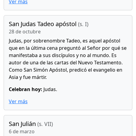
Ver más
San Judas Tadeo apóstol
(s. I)
28 de octubre
Judas, por sobrenombre Tadeo, es aquel apóstol
que en la última cena preguntó al Señor por qué se
manifestaba a sus discípulos y no al mundo. Es
autor de una de las cartas del Nuevo Testamento.
Como San Simón Apóstol, predicó el evangelio en
Asia y fue mártir.
Celebran hoy:
Judas.
Ver más
San Julián
(s. VII)
6 de marzo