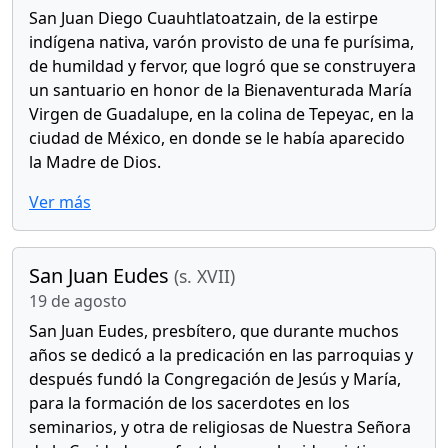
San Juan Diego Cuauhtlatoatzain, de la estirpe
indígena nativa, varón provisto de una fe purísima,
de humildad y fervor, que logró que se construyera
un santuario en honor de la Bienaventurada María
Virgen de Guadalupe, en la colina de Tepeyac, en la
ciudad de México, en donde se le había aparecido
la Madre de Dios.
Ver más
San Juan Eudes
(s. XVII)
19 de agosto
San Juan Eudes, presbítero, que durante muchos
años se dedicó a la predicación en las parroquias y
después fundó la Congregación de Jesús y María,
para la formación de los sacerdotes en los
seminarios, y otra de religiosas de Nuestra Señora