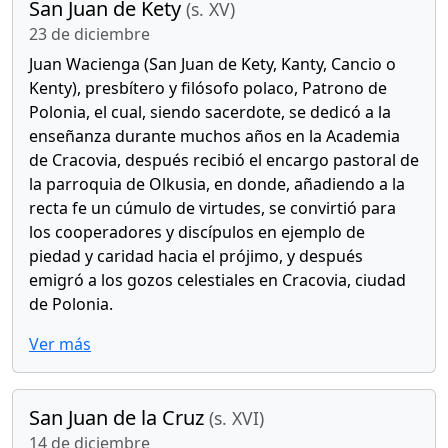
San Juan de Kety
(s. XV)
23 de diciembre
Juan Wacienga (San Juan de Kety, Kanty, Cancio o
Kenty), presbítero y filósofo polaco, Patrono de
Polonia, el cual, siendo sacerdote, se dedicó a la
enseñanza durante muchos años en la Academia
de Cracovia, después recibió el encargo pastoral de
la parroquia de Olkusia, en donde, añadiendo a la
recta fe un cúmulo de virtudes, se convirtió para
los cooperadores y discípulos en ejemplo de
piedad y caridad hacia el prójimo, y después
emigró a los gozos celestiales en Cracovia, ciudad
de Polonia.
Ver más
San Juan de la Cruz
(s. XVI)
14 de diciembre