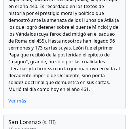
en el año 440. Es recordado en los textos de
historia por el prestigio moral y político que
demostró ante la amenaza de los Hunos de Atila (a
los que logró detener sobre el puente Mincio) y de
los Vándalos (cuya ferocidad mitigó en el saqueo
de Roma del 455). Hasta nosotros han llegado 96
sermones y 173 cartas suyas. León fue el primer
Papa que recibió de la posteridad el epíteto de
"magno", grande, no sólo por las cualidades
literarias y la firmeza con la que mantuvo en vida al
decadente imperio de Occidente, sino por la
solidez doctrinal que demuestra en sus cartas.
Murió tal día como hoy en el año 461.
Ver más
San Lorenzo
(s. III)