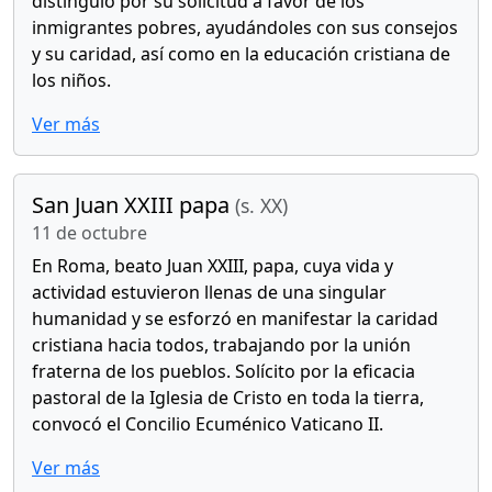
distinguió por su solicitud a favor de los
inmigrantes pobres, ayudándoles con sus consejos
y su caridad, así como en la educación cristiana de
los niños.
Ver más
San Juan XXIII papa
(s. XX)
11 de octubre
En Roma, beato Juan XXIII, papa, cuya vida y
actividad estuvieron llenas de una singular
humanidad y se esforzó en manifestar la caridad
cristiana hacia todos, trabajando por la unión
fraterna de los pueblos. Solícito por la eficacia
pastoral de la Iglesia de Cristo en toda la tierra,
convocó el Concilio Ecuménico Vaticano II.
Ver más