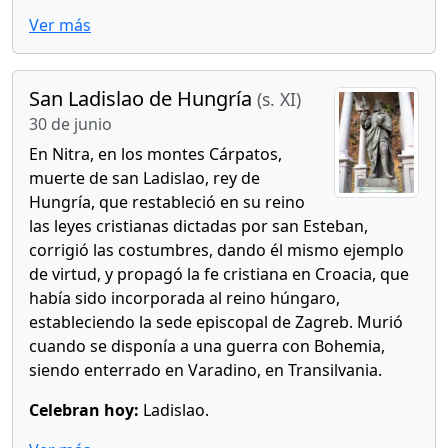
Ver más
San Ladislao de Hungría
(s. XI)
30 de junio
En Nitra, en los montes Cárpatos,
muerte de san Ladislao, rey de
Hungría, que restableció en su reino
las leyes cristianas dictadas por san Esteban,
corrigió las costumbres, dando él mismo ejemplo
de virtud, y propagó la fe cristiana en Croacia, que
había sido incorporada al reino húngaro,
estableciendo la sede episcopal de Zagreb. Murió
cuando se disponía a una guerra con Bohemia,
siendo enterrado en Varadino, en Transilvania.
Celebran hoy:
Ladislao.