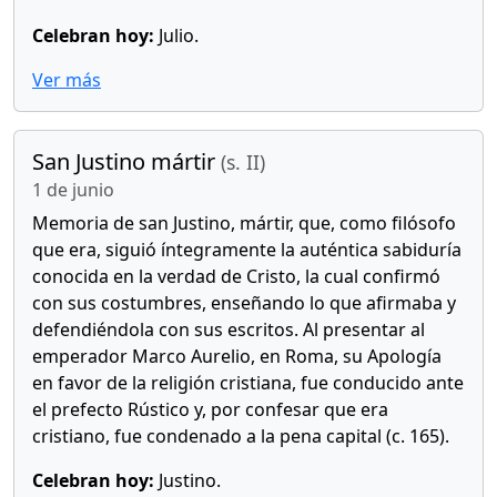
Celebran hoy:
Julio.
Ver más
San Justino mártir
(s. II)
1 de junio
Memoria de san Justino, mártir, que, como filósofo
que era, siguió íntegramente la auténtica sabiduría
conocida en la verdad de Cristo, la cual confirmó
con sus costumbres, enseñando lo que afirmaba y
defendiéndola con sus escritos. Al presentar al
emperador Marco Aurelio, en Roma, su Apología
en favor de la religión cristiana, fue conducido ante
el prefecto Rústico y, por confesar que era
cristiano, fue condenado a la pena capital (c. 165).
Celebran hoy:
Justino.