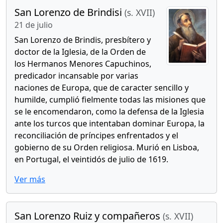
San Lorenzo de Brindisi
(s. XVII)
21 de julio
San Lorenzo de Brindis, presbítero y
doctor de la Iglesia, de la Orden de
los Hermanos Menores Capuchinos,
predicador incansable por varias
naciones de Europa, que de caracter sencillo y
humilde, cumplió fielmente todas las misiones que
se le encomendaron, como la defensa de la Iglesia
ante los turcos que intentaban dominar Europa, la
reconciliación de príncipes enfrentados y el
gobierno de su Orden religiosa. Murió en Lisboa,
en Portugal, el veintidós de julio de 1619.
Ver más
San Lorenzo Ruiz y compañeros
(s. XVII)