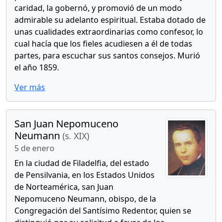
caridad, la gobernó, y promovió de un modo
admirable su adelanto espiritual. Estaba dotado de
unas cualidades extraordinarias como confesor, lo
cual hacía que los fieles acudiesen a él de todas
partes, para escuchar sus santos consejos. Murió
el año 1859.
Ver más
San Juan Nepomuceno
Neumann
(s. XIX)
5 de enero
En la ciudad de Filadelfia, del estado
de Pensilvania, en los Estados Unidos
de Norteamérica, san Juan
Nepomuceno Neumann, obispo, de la
Congregación del Santísimo Redentor, quien se