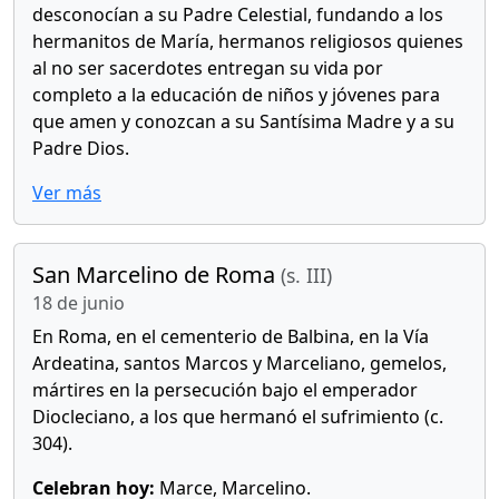
desconocían a su Padre Celestial, fundando a los
hermanitos de María, hermanos religiosos quienes
al no ser sacerdotes entregan su vida por
completo a la educación de niños y jóvenes para
que amen y conozcan a su Santísima Madre y a su
Padre Dios.
Ver más
San Marcelino de Roma
(s. III)
18 de junio
En Roma, en el cementerio de Balbina, en la Vía
Ardeatina, santos Marcos y Marceliano, gemelos,
mártires en la persecución bajo el emperador
Diocleciano, a los que hermanó el sufrimiento (c.
304).
Celebran hoy:
Marce, Marcelino.