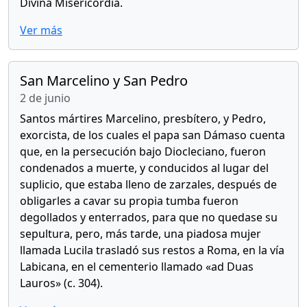
Divina Misericordia.
Ver más
San Marcelino y San Pedro
2 de junio
Santos mártires Marcelino, presbítero, y Pedro,
exorcista, de los cuales el papa san Dámaso cuenta
que, en la persecución bajo Diocleciano, fueron
condenados a muerte, y conducidos al lugar del
suplicio, que estaba lleno de zarzales, después de
obligarles a cavar su propia tumba fueron
degollados y enterrados, para que no quedase su
sepultura, pero, más tarde, una piadosa mujer
llamada Lucila trasladó sus restos a Roma, en la vía
Labicana, en el cementerio llamado «ad Duas
Lauros» (c. 304).