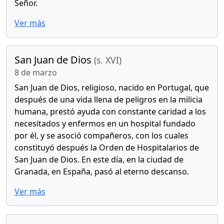
Señor.
Ver más
San Juan de Dios
(s. XVI)
8 de marzo
San Juan de Dios, religioso, nacido en Portugal, que
después de una vida llena de peligros en la milicia
humana, prestó ayuda con constante caridad a los
necesitados y enfermos en un hospital fundado
por él, y se asoció compañeros, con los cuales
constituyó después la Orden de Hospitalarios de
San Juan de Dios. En este día, en la ciudad de
Granada, en España, pasó al eterno descanso.
Ver más