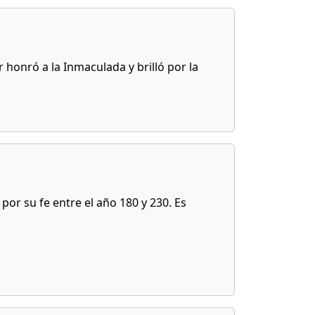
r honró a la Inmaculada y brilló por la
por su fe entre el año 180 y 230. Es