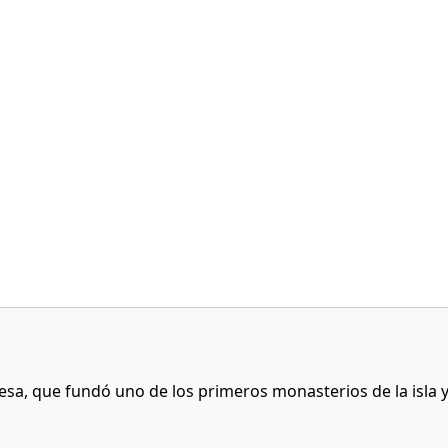
desa, que fundó uno de los primeros monasterios de la isla 