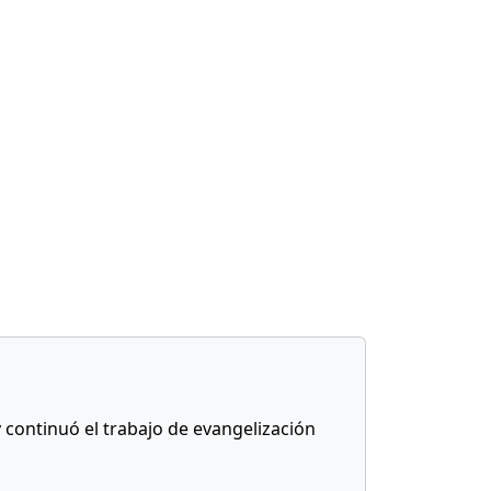
y continuó el trabajo de evangelización