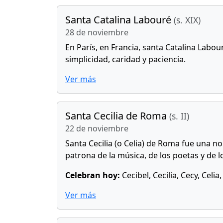
Santa Catalina Labouré
(s. XIX)
28 de noviembre
En París, en Francia, santa Catalina Labou
simplicidad, caridad y paciencia.
Ver más
Santa Cecilia de Roma
(s. II)
22 de noviembre
Santa Cecilia (o Celia) de Roma fue una no
patrona de la música, de los poetas y de l
Celebran hoy:
Cecibel, Cecilia, Cecy, Celia,
Ver más