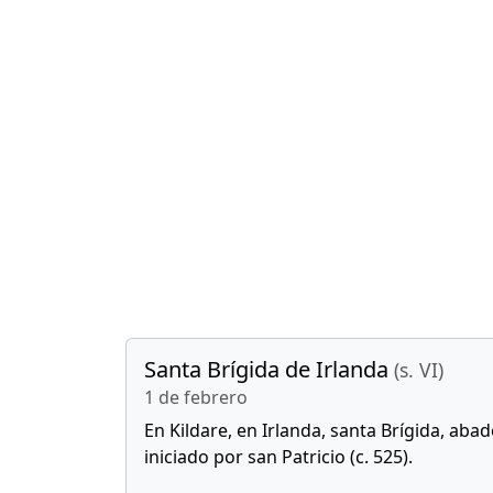
Santa Brígida de Irlanda
(s. VI)
1 de febrero
En Kildare, en Irlanda, santa Brígida, aba
iniciado por san Patricio (c. 525).