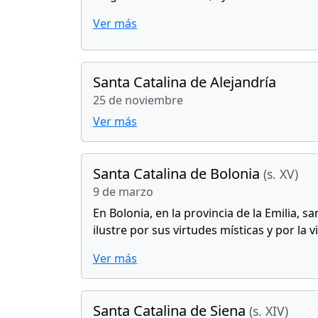
Ver más
Santa Catalina de Alejandría
25 de noviembre
Ver más
Santa Catalina de Bolonia
(s. XV)
9 de marzo
En Bolonia, en la provincia de la Emilia, s
ilustre por sus virtudes místicas y por la
Ver más
Santa Catalina de Siena
(s. XIV)