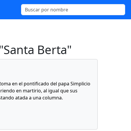
"Santa Berta"
oma en el pontificado del papa Simplicio
uriendo en martirio, al igual que sus
 estando atada a una columna.