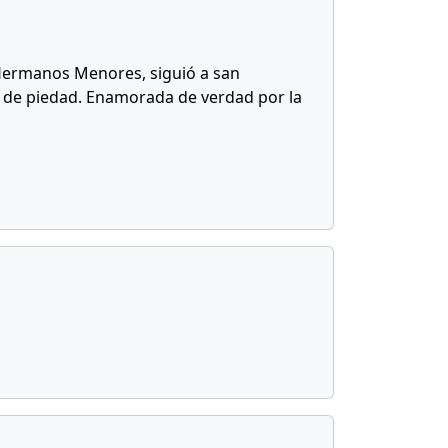
 Hermanos Menores, siguió a san
 y de piedad. Enamorada de verdad por la