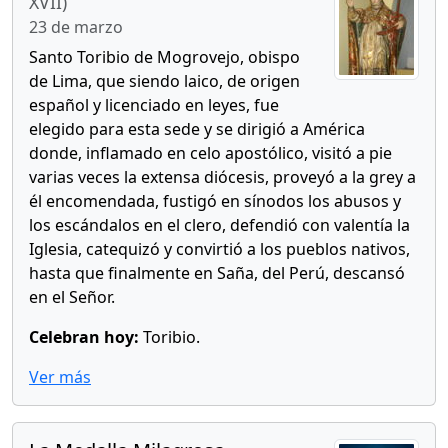
XVII)
23 de marzo
Santo Toribio de Mogrovejo, obispo
de Lima, que siendo laico, de origen
español y licenciado en leyes, fue
elegido para esta sede y se dirigió a América
donde, inflamado en celo apostólico, visitó a pie
varias veces la extensa diócesis, proveyó a la grey a
él encomendada, fustigó en sínodos los abusos y
los escándalos en el clero, defendió con valentía la
Iglesia, catequizó y convirtió a los pueblos nativos,
hasta que finalmente en Saña, del Perú, descansó
en el Señor.
Celebran hoy:
Toribio.
Ver más