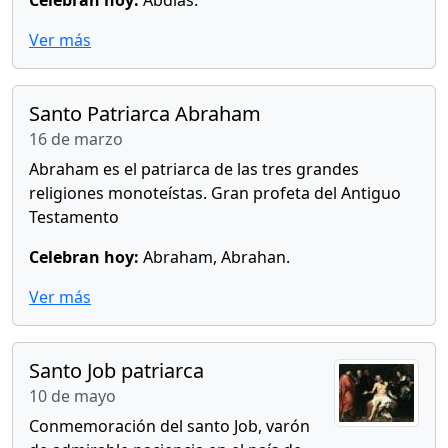
Celebran hoy:
Abdías.
Ver más
Santo Patriarca Abraham
16 de marzo
Abraham es el patriarca de las tres grandes
religiones monoteístas. Gran profeta del Antiguo
Testamento
Celebran hoy:
Abraham, Abrahan.
Ver más
Santo Job patriarca
10 de mayo
Conmemoración del santo Job, varón