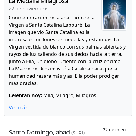
La Medalla Milagrosa
27 de noviembre
Conmemoración de la aparición de la
Virgen a Santa Catalina Labouré. La
imagen que vio Santa Catalina es la
impresa en millones de medallas y estampas: La
Virgen vestida de blanco con sus palmas abiertas y
rayos de luz saliendo de sus dedos hacia la tierra,
junto a Ella, un globo luciente con la cruz encima.
La Madre de Dios insistió a Catalina para que la
humanidad rezara más y así Ella poder prodigar
más gracias.
Celebran hoy:
Mila, Milagro, Milagros.
Ver más
22 de enero
Santo Domingo, abad
(s. XI)