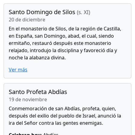
Santo Domingo de Silos
(s. XI)
20 de diciembre
En el monasterio de Silos, de la región de Castilla,
en España, san Domingo, abad, el cual, siendo
ermitaño, restauró después este monasterio
relajado, introdujo la disciplina y favoreció día y
noche la alabanza divina.
Ver más
Santo Profeta Abdías
19 de noviembre
Conmemoración de san Abdías, profeta, quien,
después del exilio del pueblo de Israel, anunció la
ira del Señor contra las gentes enemigas.