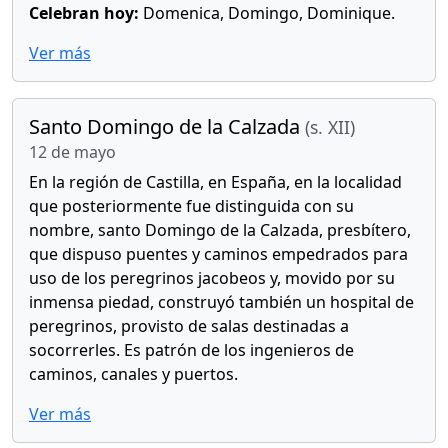
Celebran hoy:
Domenica, Domingo, Dominique.
Ver más
Santo Domingo de la Calzada
(s. XII)
12 de mayo
En la región de Castilla, en España, en la localidad
que posteriormente fue distinguida con su
nombre, santo Domingo de la Calzada, presbítero,
que dispuso puentes y caminos empedrados para
uso de los peregrinos jacobeos y, movido por su
inmensa piedad, construyó también un hospital de
peregrinos, provisto de salas destinadas a
socorrerles. Es patrón de los ingenieros de
caminos, canales y puertos.
Ver más