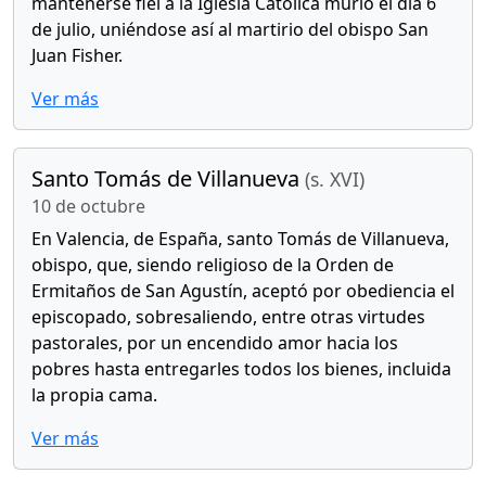
mantenerse fiel a la Iglesia Católica murió el día 6
de julio, uniéndose así al martirio del obispo San
Juan Fisher.
Ver más
Santo Tomás de Villanueva
(s. XVI)
10 de octubre
En Valencia, de España, santo Tomás de Villanueva,
obispo, que, siendo religioso de la Orden de
Ermitaños de San Agustín, aceptó por obediencia el
episcopado, sobresaliendo, entre otras virtudes
pastorales, por un encendido amor hacia los
pobres hasta entregarles todos los bienes, incluida
la propia cama.
Ver más