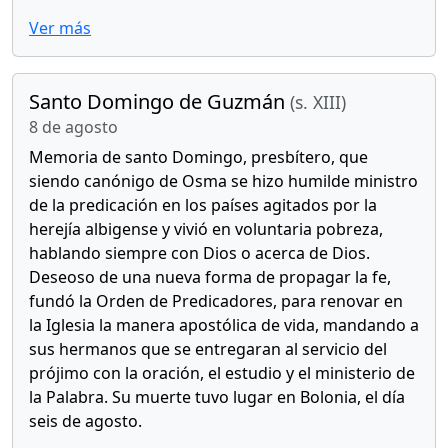
Ver más
Santo Domingo de Guzmán
(s. XIII)
8 de agosto
Memoria de santo Domingo, presbítero, que
siendo canónigo de Osma se hizo humilde ministro
de la predicación en los países agitados por la
herejía albigense y vivió en voluntaria pobreza,
hablando siempre con Dios o acerca de Dios.
Deseoso de una nueva forma de propagar la fe,
fundó la Orden de Predicadores, para renovar en
la Iglesia la manera apostólica de vida, mandando a
sus hermanos que se entregaran al servicio del
prójimo con la oración, el estudio y el ministerio de
la Palabra. Su muerte tuvo lugar en Bolonia, el día
seis de agosto.