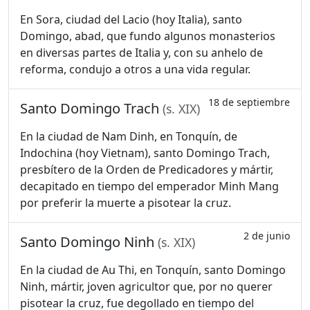
En Sora, ciudad del Lacio (hoy Italia), santo
Domingo, abad, que fundo algunos monasterios
en diversas partes de Italia y, con su anhelo de
reforma, condujo a otros a una vida regular.
18 de septiembre
Santo Domingo Trach
(s. XIX)
En la ciudad de Nam Dinh, en Tonquín, de
Indochina (hoy Vietnam), santo Domingo Trach,
presbítero de la Orden de Predicadores y mártir,
decapitado en tiempo del emperador Minh Mang
por preferir la muerte a pisotear la cruz.
2 de junio
Santo Domingo Ninh
(s. XIX)
En la ciudad de Au Thi, en Tonquín, santo Domingo
Ninh, mártir, joven agricultor que, por no querer
pisotear la cruz, fue degollado en tiempo del