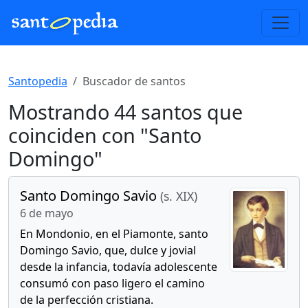
Santopedia
Buscador de santos
Mostrando 44 santos que
coinciden con "Santo
Domingo"
Santo Domingo Savio
(s. XIX)
6 de mayo
En Mondonio, en el Piamonte, santo
Domingo Savio, que, dulce y jovial
desde la infancia, todavía adolescente
consumó con paso ligero el camino
de la perfección cristiana.