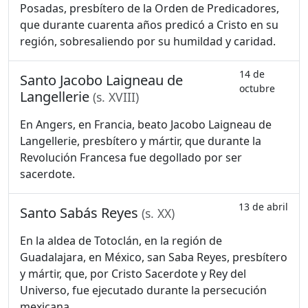
Posadas, presbítero de la Orden de Predicadores,
que durante cuarenta años predicó a Cristo en su
región, sobresaliendo por su humildad y caridad.
14 de
Santo Jacobo Laigneau de
octubre
Langellerie
(s. XVIII)
En Angers, en Francia, beato Jacobo Laigneau de
Langellerie, presbítero y mártir, que durante la
Revolución Francesa fue degollado por ser
sacerdote.
13 de abril
Santo Sabás Reyes
(s. XX)
En la aldea de Totoclán, en la región de
Guadalajara, en México, san Saba Reyes, presbítero
y mártir, que, por Cristo Sacerdote y Rey del
Universo, fue ejecutado durante la persecución
mexicana.