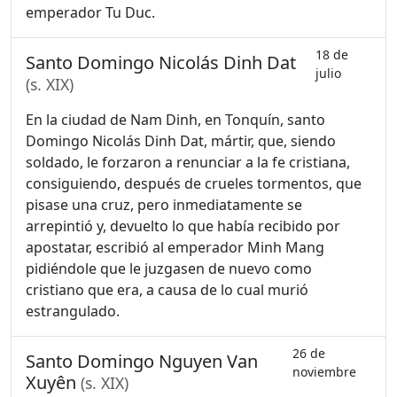
emperador Tu Duc.
18 de
Santo Domingo Nicolás Dinh Dat
julio
(s. XIX)
En la ciudad de Nam Dinh, en Tonquín, santo
Domingo Nicolás Dinh Dat, mártir, que, siendo
soldado, le forzaron a renunciar a la fe cristiana,
consiguiendo, después de crueles tormentos, que
pisase una cruz, pero inmediatamente se
arrepintió y, devuelto lo que había recibido por
apostatar, escribió al emperador Minh Mang
pidiéndole que le juzgasen de nuevo como
cristiano que era, a causa de lo cual murió
estrangulado.
26 de
Santo Domingo Nguyen Van
noviembre
Xuyên
(s. XIX)