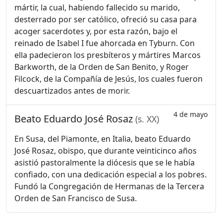
mártir, la cual, habiendo fallecido su marido,
desterrado por ser católico, ofreció su casa para
acoger sacerdotes y, por esta razón, bajo el
reinado de Isabel I fue ahorcada en Tyburn. Con
ella padecieron los presbíteros y mártires Marcos
Barkworth, de la Orden de San Benito, y Roger
Filcock, de la Compañía de Jesús, los cuales fueron
descuartizados antes de morir.
4 de mayo
Beato Eduardo José Rosaz
(s. XX)
En Susa, del Piamonte, en Italia, beato Eduardo
José Rosaz, obispo, que durante veinticinco años
asistió pastoralmente la diócesis que se le había
confiado, con una dedicación especial a los pobres.
Fundó la Congregación de Hermanas de la Tercera
Orden de San Francisco de Susa.