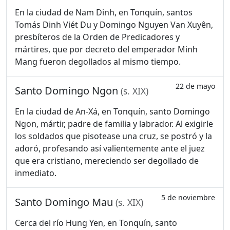
En la ciudad de Nam Dinh, en Tonquín, santos
Tomás Dinh Viét Du y Domingo Nguyen Van Xuyên,
presbíteros de la Orden de Predicadores y
mártires, que por decreto del emperador Minh
Mang fueron degollados al mismo tiempo.
22 de mayo
Santo Domingo Ngon
(s. XIX)
En la ciudad de An-Xá, en Tonquín, santo Domingo
Ngon, mártir, padre de familia y labrador. Al exigirle
los soldados que pisotease una cruz, se postró y la
adoró, profesando así valientemente ante el juez
que era cristiano, mereciendo ser degollado de
inmediato.
5 de noviembre
Santo Domingo Mau
(s. XIX)
Cerca del río Hung Yen, en Tonquín, santo