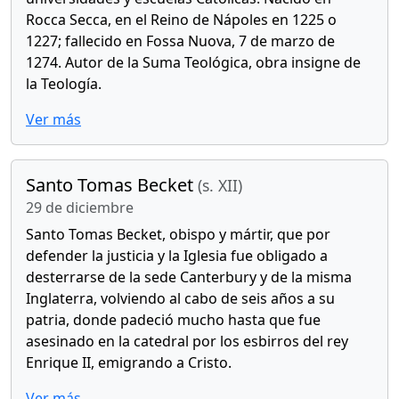
Rocca Secca, en el Reino de Nápoles en 1225 o
1227; fallecido en Fossa Nuova, 7 de marzo de
1274. Autor de la Suma Teológica, obra insigne de
la Teología.
Ver más
Santo Tomas Becket
(s. XII)
29 de diciembre
Santo Tomas Becket, obispo y mártir, que por
defender la justicia y la Iglesia fue obligado a
desterrarse de la sede Canterbury y de la misma
Inglaterra, volviendo al cabo de seis años a su
patria, donde padeció mucho hasta que fue
asesinado en la catedral por los esbirros del rey
Enrique II, emigrando a Cristo.
Ver más