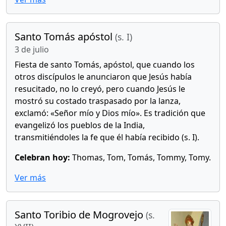
Santo Tomás apóstol
(s. I)
3 de julio
Fiesta de santo Tomás, apóstol, que cuando los
otros discípulos le anunciaron que Jesús había
resucitado, no lo creyó, pero cuando Jesús le
mostró su costado traspasado por la lanza,
exclamó: «Señor mío y Dios mío». Es tradición que
evangelizó los pueblos de la India,
transmitiéndoles la fe que él había recibido (s. I).
Celebran hoy:
Thomas, Tom, Tomás, Tommy, Tomy.
Ver más
Santo Toribio de Mogrovejo
(s.