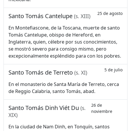
25 de agosto
Santo Tomás Cantelupe
(s. XIII)
En Montefiascone, de la Toscana, muerte de santo
Tomás Cantelupe, obispo de Hereford, en
Inglaterra, quien, célebre por sus conocimientos,
se mostró severo para consigo mismo, pero
excepcionalmente espléndido para con los pobres.
5 de julio
Santo Tomás de Terreto
(s. XI)
En el monasterio de Santa María de Terreto, cerca
de Reggio Calabria, santo Tomás, abad.
26 de
Santo Tomás Dinh Viét Du
(s.
noviembre
XIX)
En la ciudad de Nam Dinh, en Tonquín, santos