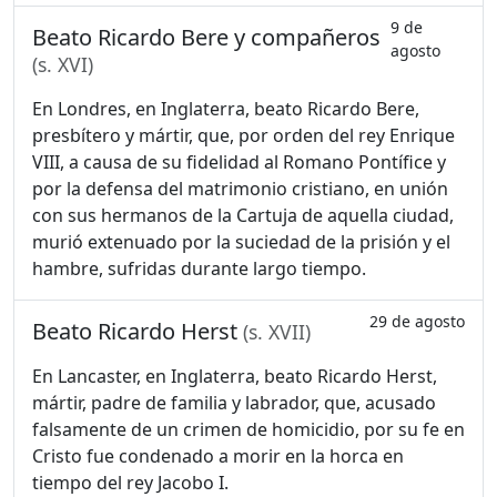
9 de
Beato Ricardo Bere y compañeros
agosto
(s. XVI)
En Londres, en Inglaterra, beato Ricardo Bere,
presbítero y mártir, que, por orden del rey Enrique
VIII, a causa de su fidelidad al Romano Pontífice y
por la defensa del matrimonio cristiano, en unión
con sus hermanos de la Cartuja de aquella ciudad,
murió extenuado por la suciedad de la prisión y el
hambre, sufridas durante largo tiempo.
29 de agosto
Beato Ricardo Herst
(s. XVII)
En Lancaster, en Inglaterra, beato Ricardo Herst,
mártir, padre de familia y labrador, que, acusado
falsamente de un crimen de homicidio, por su fe en
Cristo fue condenado a morir en la horca en
tiempo del rey Jacobo I.