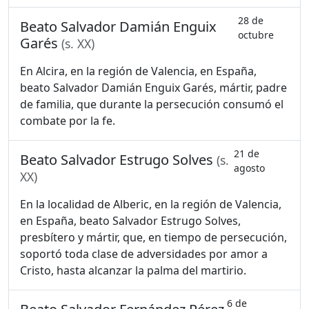
28 de
Beato Salvador Damián Enguix
octubre
Garés
(s. XX)
En Alcira, en la región de Valencia, en España,
beato Salvador Damián Enguix Garés, mártir, padre
de familia, que durante la persecución consumó el
combate por la fe.
21 de
Beato Salvador Estrugo Solves
(s.
agosto
XX)
En la localidad de Alberic, en la región de Valencia,
en España, beato Salvador Estrugo Solves,
presbítero y mártir, que, en tiempo de persecución,
soportó toda clase de adversidades por amor a
Cristo, hasta alcanzar la palma del martirio.
6 de