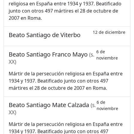
religiosa en España entre 1934 y 1937. Beatificado
junto con otros 497 mártires el 28 de octubre de
2007 en Roma.
12 de diciembre
Beato Santiago de Viterbo
6 de
Beato Santiago Franco Mayo
(s.
noviembre
XX)
Mártir de la persecución religiosa en España entre
1934 y 1937. Beatificado junto con otros 497
mártires el 28 de octubre de 2007 en Roma.
6 de
Beato Santiago Mate Calzada
(s.
noviembre
XX)
Mártir de la persecución religiosa en España entre
1934 y 1937. Beatificado junto con otros 497