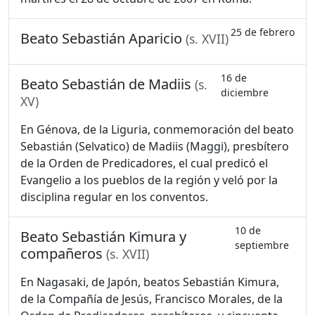
25 de febrero
Beato Sebastián Aparicio
(s. XVII)
16 de
Beato Sebastián de Madiis
(s.
diciembre
XV)
En Génova, de la Liguria, conmemoración del beato
Sebastián (Selvatico) de Madiis (Maggi), presbítero
de la Orden de Predicadores, el cual predicó el
Evangelio a los pueblos de la región y veló por la
disciplina regular en los conventos.
10 de
Beato Sebastián Kimura y
septiembre
compañeros
(s. XVII)
En Nagasaki, de Japón, beatos Sebastián Kimura,
de la Compañía de Jesús, Francisco Morales, de la