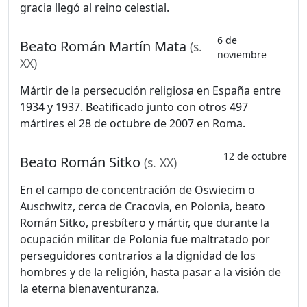
gracia llegó al reino celestial.
6 de
Beato Román Martín Mata
(s.
noviembre
XX)
Mártir de la persecución religiosa en España entre
1934 y 1937. Beatificado junto con otros 497
mártires el 28 de octubre de 2007 en Roma.
12 de octubre
Beato Román Sitko
(s. XX)
En el campo de concentración de Oswiecim o
Auschwitz, cerca de Cracovia, en Polonia, beato
Román Sitko, presbítero y mártir, que durante la
ocupación militar de Polonia fue maltratado por
perseguidores contrarios a la dignidad de los
hombres y de la religión, hasta pasar a la visión de
la eterna bienaventuranza.