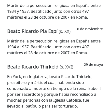
Mártir de la persecución religiosa en España entre
1934 y 1937. Beatificado junto con otros 497
mártires el 28 de octubre de 2007 en Roma.
6 de noviembre
Beato Ricardo Pla Espí
(s. XX)
Mártir de la persecución religiosa en España entre
1934 y 1937. Beatificado junto con otros 497
mártires el 28 de octubre de 2007 en Roma.
29 de mayo
Beato Ricardo Thirkeld
(s. XVI)
En York, en Inglaterra, beato Ricardo Thirkeld,
presbítero y mártir, el cual, habiendo sido
condenado a muerte en tiempo de la reina Isabel I
por ser sacerdote y porque había reconciliado a
muchas personas con la Iglesia Católica, fue
llevado al patíbulo para ser torturado.