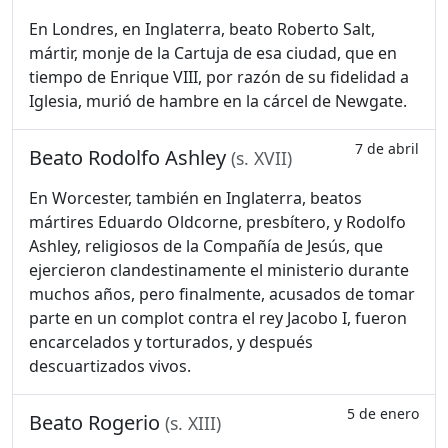
En Londres, en Inglaterra, beato Roberto Salt,
mártir, monje de la Cartuja de esa ciudad, que en
tiempo de Enrique VIII, por razón de su fidelidad a
Iglesia, murió de hambre en la cárcel de Newgate.
7 de abril
Beato Rodolfo Ashley
(s. XVII)
En Worcester, también en Inglaterra, beatos
mártires Eduardo Oldcorne, presbítero, y Rodolfo
Ashley, religiosos de la Compañía de Jesús, que
ejercieron clandestinamente el ministerio durante
muchos años, pero finalmente, acusados de tomar
parte en un complot contra el rey Jacobo I, fueron
encarcelados y torturados, y después
descuartizados vivos.
5 de enero
Beato Rogerio
(s. XIII)