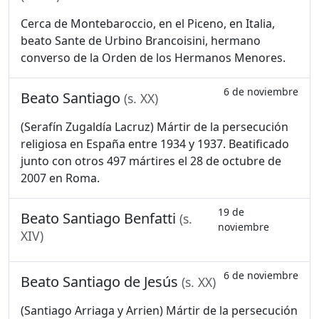
Cerca de Montebaroccio, en el Piceno, en Italia,
beato Sante de Urbino Brancoisini, hermano
converso de la Orden de los Hermanos Menores.
6 de noviembre
Beato Santiago
(s. XX)
(Serafín Zugaldía Lacruz) Mártir de la persecución
religiosa en España entre 1934 y 1937. Beatificado
junto con otros 497 mártires el 28 de octubre de
2007 en Roma.
19 de
Beato Santiago Benfatti
(s.
noviembre
XIV)
6 de noviembre
Beato Santiago de Jesús
(s. XX)
(Santiago Arriaga y Arrien) Mártir de la persecución