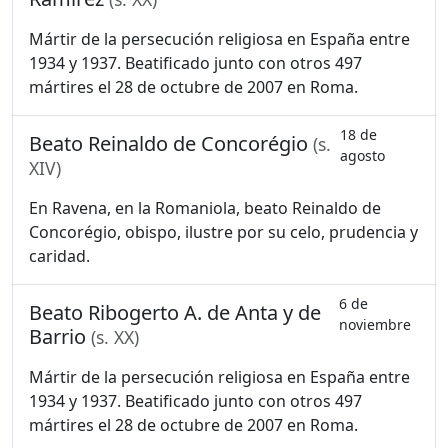
Mártir de la persecución religiosa en España entre
1934 y 1937. Beatificado junto con otros 497
mártires el 28 de octubre de 2007 en Roma.
18 de
Beato Reinaldo de Concorégio
(s.
agosto
XIV)
En Ravena, en la Romaniola, beato Reinaldo de
Concorégio, obispo, ilustre por su celo, prudencia y
caridad.
6 de
Beato Ribogerto A. de Anta y de
noviembre
Barrio
(s. XX)
Mártir de la persecución religiosa en España entre
1934 y 1937. Beatificado junto con otros 497
mártires el 28 de octubre de 2007 en Roma.