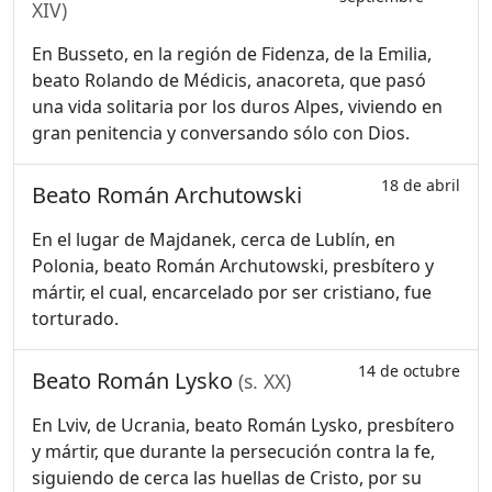
XIV)
En Busseto, en la región de Fidenza, de la Emilia,
beato Rolando de Médicis, anacoreta, que pasó
una vida solitaria por los duros Alpes, viviendo en
gran penitencia y conversando sólo con Dios.
18 de abril
Beato Román Archutowski
En el lugar de Majdanek, cerca de Lublín, en
Polonia, beato Román Archutowski, presbítero y
mártir, el cual, encarcelado por ser cristiano, fue
torturado.
14 de octubre
Beato Román Lysko
(s. XX)
En Lviv, de Ucrania, beato Román Lysko, presbítero
y mártir, que durante la persecución contra la fe,
siguiendo de cerca las huellas de Cristo, por su