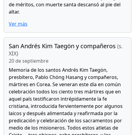
de méritos, con muerte santa descansó al pie del
altar.
Ver más
San Andrés Kim Taegön y compañeros
(s.
XIX)
20 de septiembre
Memoria de los santos Andrés Kim Taegön,
presbítero, Pablo Chöng Hasang y compañeros,
mártires en Corea. Se veneran este día en común
celebración todos los ciento tres mártires que en
aquel país testificaron intrépidamente la fe
cristiana, introducida fervientemente por algunos
laicos y después alimentada y reafirmada por la
predicación y celebración de los sacramentos por
medio de los misioneros. Todos estos atletas de