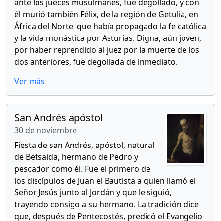
ante los jueces musulmanes, fue degollado, y con
él murió también Félix, de la región de Getulia, en
África del Norte, que había propagado la fe católica
y la vida monástica por Asturias. Digna, aún joven,
por haber reprendido al juez por la muerte de los
dos anteriores, fue degollada de inmediato.
Ver más
San Andrés apóstol
30 de noviembre
Fiesta de san Andrés, apóstol, natural
de Betsaida, hermano de Pedro y
pescador como él. Fue el primero de
los discípulos de Juan el Bautista a quien llamó el
Señor Jesús junto al Jordán y que le siguió,
trayendo consigo a su hermano. La tradición dice
que, después de Pentecostés, predicó el Evangelio