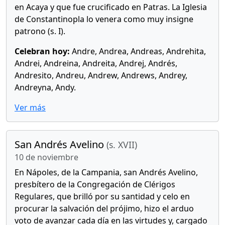
en Acaya y que fue crucificado en Patras. La Iglesia
de Constantinopla lo venera como muy insigne
patrono (s. I).
Celebran hoy:
Andre, Andrea, Andreas, Andrehita,
Andrei, Andreina, Andreita, Andrej, Andrés,
Andresito, Andreu, Andrew, Andrews, Andrey,
Andreyna, Andy.
Ver más
San Andrés Avelino
(s. XVII)
10 de noviembre
En Nápoles, de la Campania, san Andrés Avelino,
presbítero de la Congregación de Clérigos
Regulares, que brilló por su santidad y celo en
procurar la salvación del prójimo, hizo el arduo
voto de avanzar cada día en las virtudes y, cargado