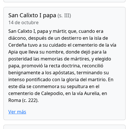
San Calixto I papa
(s. III)
14 de octubre
San Calixto I, papa y mártir, que, cuando era
diácono, después de un destierro en la isla de
Cerdeña tuvo a su cuidado el cementerio de la vía
Apia que lleva su nombre, donde dejó para la
posteridad las memorias de mártires, y elegido
papa, promovió la recta doctrina, reconcilió
benignamente a los apóstatas, terminando su
intenso pontificado con la gloria del martirio. En
este día se conmemora su sepultura en el
cementerio de Calepodio, en la vía Aurelia, en
Roma (c. 222).
Ver más