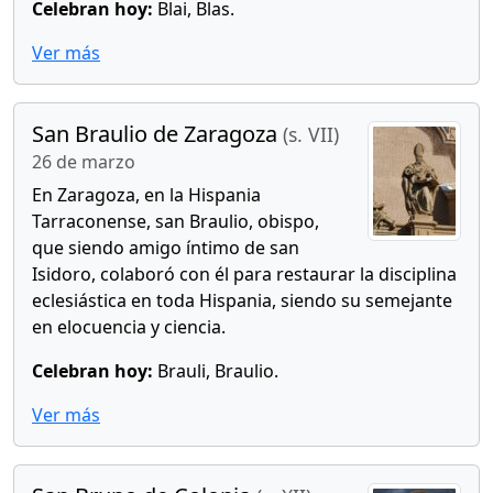
Celebran hoy:
Blai, Blas.
Ver más
San Braulio de Zaragoza
(s. VII)
26 de marzo
En Zaragoza, en la Hispania
Tarraconense, san Braulio, obispo,
que siendo amigo íntimo de san
Isidoro, colaboró con él para restaurar la disciplina
eclesiástica en toda Hispania, siendo su semejante
en elocuencia y ciencia.
Celebran hoy:
Brauli, Braulio.
Ver más