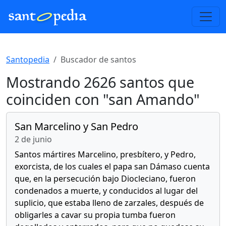
Santopedia
Buscador de santos
Mostrando 2626 santos que
coinciden con "san Amando"
San Marcelino y San Pedro
2 de junio
Santos mártires Marcelino, presbítero, y Pedro,
exorcista, de los cuales el papa san Dámaso cuenta
que, en la persecución bajo Diocleciano, fueron
condenados a muerte, y conducidos al lugar del
suplicio, que estaba lleno de zarzales, después de
obligarles a cavar su propia tumba fueron