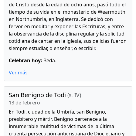
de Cristo desde la edad de ocho años, pasó todo el
tiempo de su vida en el monasterio de Wearmouth,
en Northumbria, en Inglaterra. Se dedicó con
fervor en meditar y exponer las Escrituras, y entre
la observancia de la disciplina regular y la solicitud
cotidiana de cantar en la iglesia, sus delicias fueron
siempre estudiar, o enseñar, o escribir.
Celebran hoy:
Beda.
Ver más
San Benigno de Todi
(s. IV)
13 de febrero
En Todi, ciudad de la Umbría, san Benigno,
presbítero y mártir. Benigno pertenece a la
innumerable multitud de víctimas de la última
cruenta persecución anticristiana de Diocleciano y