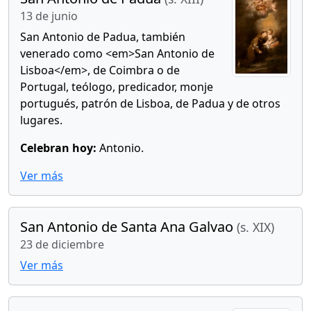
13 de junio
San Antonio de Padua, también
venerado como <em>San Antonio de
Lisboa</em>, de Coimbra o de
Portugal, teólogo, predicador, monje
portugués, patrón de Lisboa, de Padua y de otros
lugares.
Celebran hoy:
Antonio.
Ver más
San Antonio de Santa Ana Galvao
(s. XIX)
23 de diciembre
Ver más