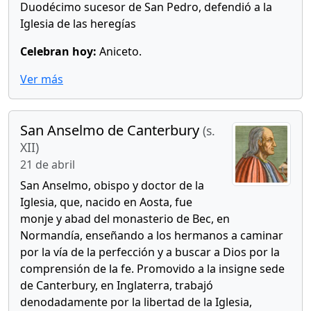
Duodécimo sucesor de San Pedro, defendió a la
Iglesia de las heregías
Celebran hoy:
Aniceto.
Ver más
San Anselmo de Canterbury
(s.
XII)
21 de abril
San Anselmo, obispo y doctor de la
Iglesia, que, nacido en Aosta, fue
monje y abad del monasterio de Bec, en
Normandía, enseñando a los hermanos a caminar
por la vía de la perfección y a buscar a Dios por la
comprensión de la fe. Promovido a la insigne sede
de Canterbury, en Inglaterra, trabajó
denodadamente por la libertad de la Iglesia,