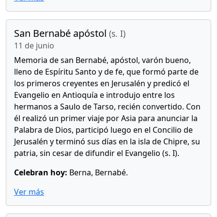
San Bernabé apóstol
(s. I)
11 de junio
Memoria de san Bernabé, apóstol, varón bueno,
lleno de Espíritu Santo y de fe, que formó parte de
los primeros creyentes en Jerusalén y predicó el
Evangelio en Antioquía e introdujo entre los
hermanos a Saulo de Tarso, recién convertido. Con
él realizó un primer viaje por Asia para anunciar la
Palabra de Dios, participó luego en el Concilio de
Jerusalén y terminó sus días en la isla de Chipre, su
patria, sin cesar de difundir el Evangelio (s. I).
Celebran hoy:
Berna, Bernabé.
Ver más