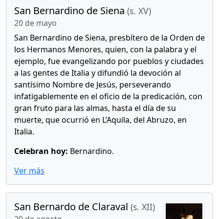
San Bernardino de Siena
(s. XV)
20 de mayo
San Bernardino de Siena, presbítero de la Orden de
los Hermanos Menores, quien, con la palabra y el
ejemplo, fue evangelizando por pueblos y ciudades
a las gentes de Italia y difundió la devoción al
santísimo Nombre de Jesús, perseverando
infatigablemente en el oficio de la predicación, con
gran fruto para las almas, hasta el día de su
muerte, que ocurrió en L’Aquila, del Abruzo, en
Italia.
Celebran hoy:
Bernardino.
Ver más
San Bernardo de Claraval
(s. XII)