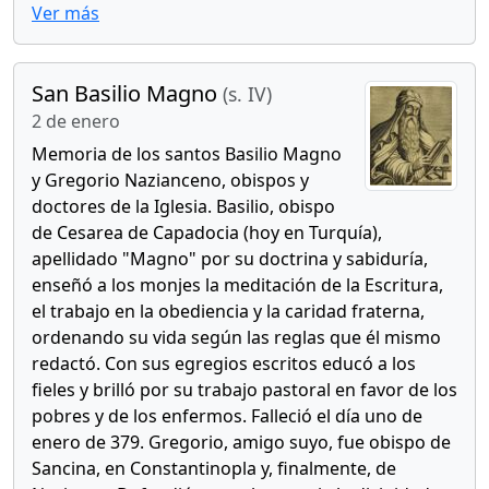
Ver más
San Basilio Magno
(s. IV)
2 de enero
Memoria de los santos Basilio Magno
y Gregorio Nazianceno, obispos y
doctores de la Iglesia. Basilio, obispo
de Cesarea de Capadocia (hoy en Turquía),
apellidado "Magno" por su doctrina y sabiduría,
enseñó a los monjes la meditación de la Escritura,
el trabajo en la obediencia y la caridad fraterna,
ordenando su vida según las reglas que él mismo
redactó. Con sus egregios escritos educó a los
fieles y brilló por su trabajo pastoral en favor de los
pobres y de los enfermos. Falleció el día uno de
enero de 379. Gregorio, amigo suyo, fue obispo de
Sancina, en Constantinopla y, finalmente, de