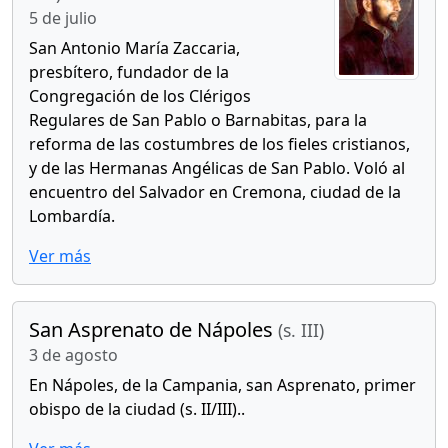
5 de julio
San Antonio María Zaccaria,
presbítero, fundador de la
Congregación de los Clérigos
Regulares de San Pablo o Barnabitas, para la
reforma de las costumbres de los fieles cristianos,
y de las Hermanas Angélicas de San Pablo. Voló al
encuentro del Salvador en Cremona, ciudad de la
Lombardía.
Ver más
San Asprenato de Nápoles
(s. III)
3 de agosto
En Nápoles, de la Campania, san Asprenato, primer
obispo de la ciudad (s. II/III)..