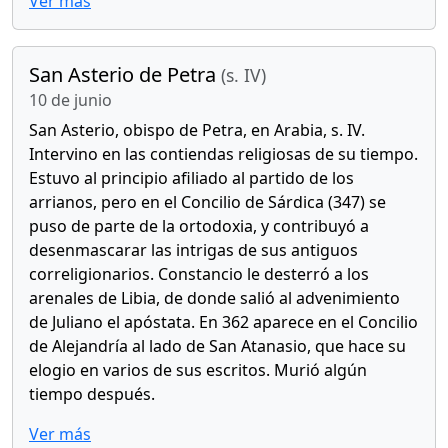
Ver más
San Asterio de Petra
(s. IV)
10 de junio
San Asterio, obispo de Petra, en Arabia, s. IV.
Intervino en las contiendas religiosas de su tiempo.
Estuvo al principio afiliado al partido de los
arrianos, pero en el Concilio de Sárdica (347) se
puso de parte de la ortodoxia, y contribuyó a
desenmascarar las intrigas de sus antiguos
correligionarios. Constancio le desterró a los
arenales de Libia, de donde salió al advenimiento
de Juliano el apóstata. En 362 aparece en el Concilio
de Alejandría al lado de San Atanasio, que hace su
elogio en varios de sus escritos. Murió algún
tiempo después.
Ver más