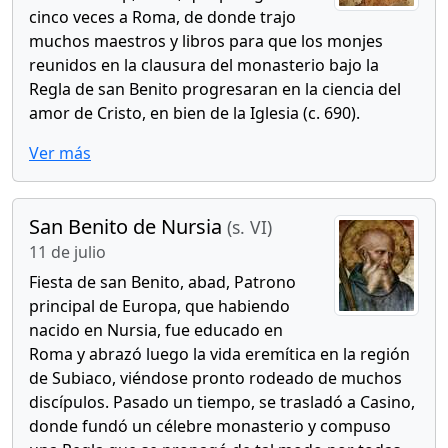
cinco veces a Roma, de donde trajo
muchos maestros y libros para que los monjes
reunidos en la clausura del monasterio bajo la
Regla de san Benito progresaran en la ciencia del
amor de Cristo, en bien de la Iglesia (c. 690).
Ver más
San Benito de Nursia
(s. VI)
11 de julio
Fiesta de san Benito, abad, Patrono
principal de Europa, que habiendo
nacido en Nursia, fue educado en
Roma y abrazó luego la vida eremítica en la región
de Subiaco, viéndose pronto rodeado de muchos
discípulos. Pasado un tiempo, se trasladó a Casino,
donde fundó un célebre monasterio y compuso