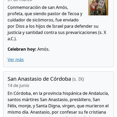
Conmemoración de san Amós,
profeta, que siendo pastor de Tecoa y
cuidador de sicómoros, fue enviado
por Dios a los hijos de Israel para defender su
justicia y santidad contra sus prevaricaciones (s. X
a.C.).
Celebran hoy:
Amós.
Ver más
San Anastasio de Córdoba
(s. IX)
14 de junio
En Córdoba, en la provincia hispánica de Andalucía,
santos mártires San Anastasio, presbítero, San
Félix, monje, y Santa Digna, virgen, que murieron el
mismo día. Anastasio, por confesar su fe cristiana