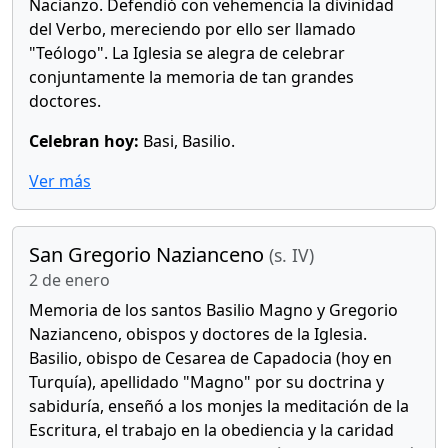
Nacianzo. Defendió con vehemencia la divinidad
del Verbo, mereciendo por ello ser llamado
"Teólogo". La Iglesia se alegra de celebrar
conjuntamente la memoria de tan grandes
doctores.
Celebran hoy:
Basi, Basilio.
Ver más
San Gregorio Nazianceno
(s. IV)
2 de enero
Memoria de los santos Basilio Magno y Gregorio
Nazianceno, obispos y doctores de la Iglesia.
Basilio, obispo de Cesarea de Capadocia (hoy en
Turquía), apellidado "Magno" por su doctrina y
sabiduría, enseñó a los monjes la meditación de la
Escritura, el trabajo en la obediencia y la caridad