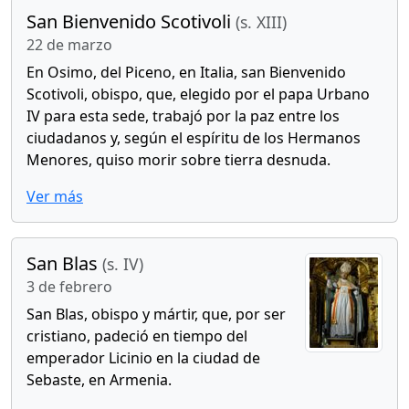
San Bienvenido Scotivoli
(s. XIII)
22 de marzo
En Osimo, del Piceno, en Italia, san Bienvenido
Scotivoli, obispo, que, elegido por el papa Urbano
IV para esta sede, trabajó por la paz entre los
ciudadanos y, según el espíritu de los Hermanos
Menores, quiso morir sobre tierra desnuda.
Ver más
San Blas
(s. IV)
3 de febrero
San Blas, obispo y mártir, que, por ser
cristiano, padeció en tiempo del
emperador Licinio en la ciudad de
Sebaste, en Armenia.