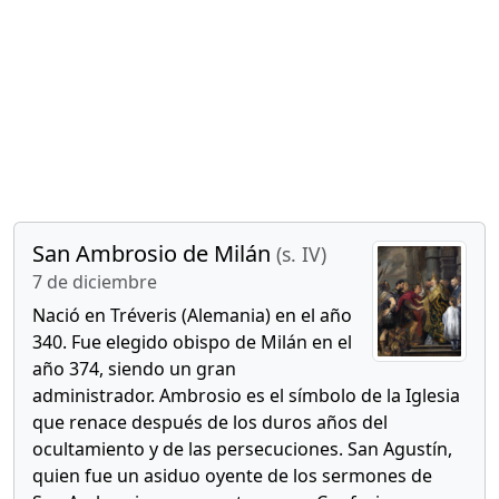
San Ambrosio de Milán
(s. IV)
7 de diciembre
Nació en Tréveris (Alemania) en el año
340. Fue elegido obispo de Milán en el
año 374, siendo un gran
administrador. Ambrosio es el símbolo de la Iglesia
que renace después de los duros años del
ocultamiento y de las persecuciones. San Agustín,
quien fue un asiduo oyente de los sermones de