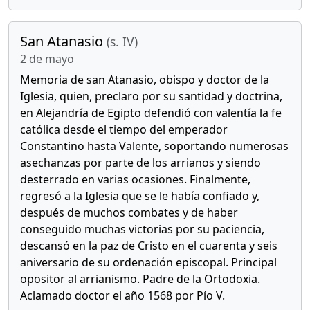
San Atanasio
(s. IV)
2 de mayo
Memoria de san Atanasio, obispo y doctor de la
Iglesia, quien, preclaro por su santidad y doctrina,
en Alejandría de Egipto defendió con valentía la fe
católica desde el tiempo del emperador
Constantino hasta Valente, soportando numerosas
asechanzas por parte de los arrianos y siendo
desterrado en varias ocasiones. Finalmente,
regresó a la Iglesia que se le había confiado y,
después de muchos combates y de haber
conseguido muchas victorias por su paciencia,
descansó en la paz de Cristo en el cuarenta y seis
aniversario de su ordenación episcopal. Principal
opositor al arrianismo. Padre de la Ortodoxia.
Aclamado doctor el año 1568 por Pío V.