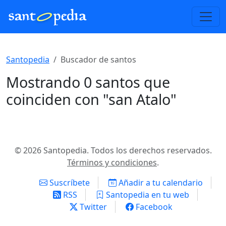
Santopedia
Buscador de santos
Mostrando 0 santos que
coinciden con "san Atalo"
© 2026 Santopedia. Todos los derechos reservados.
Términos y condiciones
.
Suscríbete
Añadir a tu calendario
RSS
Santopedia en tu web
Twitter
Facebook