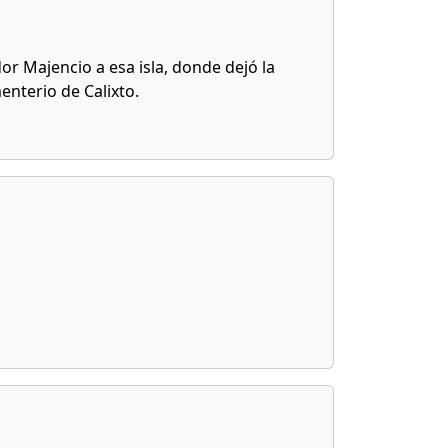
or Majencio a esa isla, donde dejó la
enterio de Calixto.