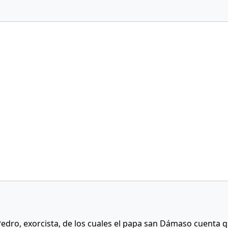
Pedro, exorcista, de los cuales el papa san Dámaso cuenta q