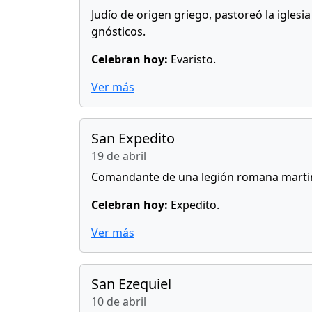
Judío de origen griego, pastoreó la iglesi
gnósticos.
Celebran hoy:
Evaristo.
Ver más
San Expedito
19 de abril
Comandante de una legión romana martiri
Celebran hoy:
Expedito.
Ver más
San Ezequiel
10 de abril