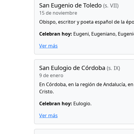
San Eugenio de Toledo
(s. VII)
15 de noviembre
Obispo, escritor y poeta español de la épo
Celebran hoy:
Eugeni, Eugeniano, Eugeni
Ver más
San Eulogio de Córdoba
(s. IX)
9 de enero
En Córdoba, en la región de Andalucía, en
Cristo.
Celebran hoy:
Eulogio.
Ver más