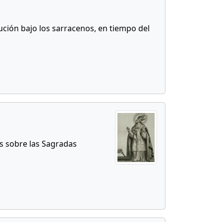
ución bajo los sarracenos, en tiempo del
os sobre las Sagradas