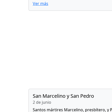
Ver más
San Marcelino y San Pedro
2 de junio
Santos mártires Marcelino, presbítero, y 