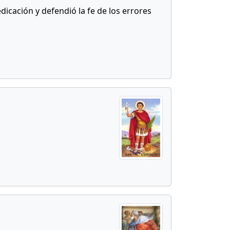
dicación y defendió la fe de los errores