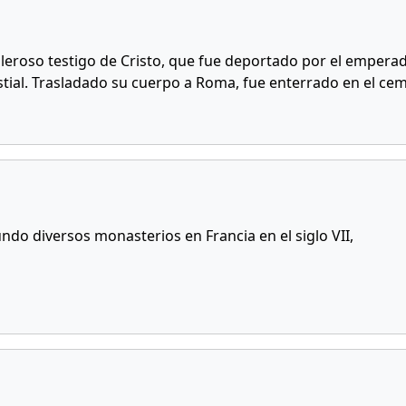
aleroso testigo de Cristo, que fue deportado por el emperad
stial. Trasladado su cuerpo a Roma, fue enterrado en el cem
do diversos monasterios en Francia en el siglo VII,