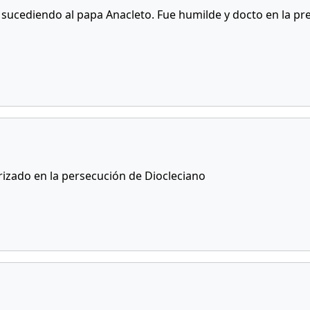
a sucediendo al papa Anacleto. Fue humilde y docto en la pre
zado en la persecución de Diocleciano