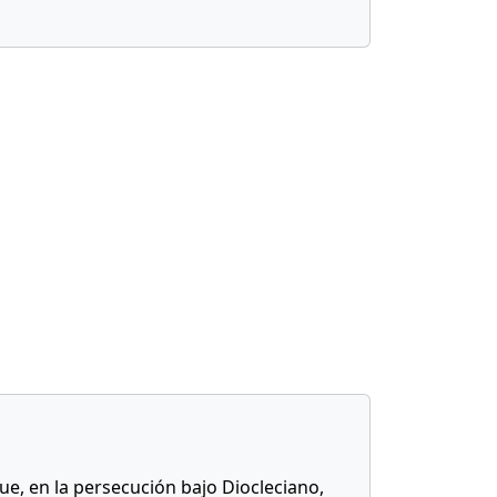
ue, en la persecución bajo Diocleciano,