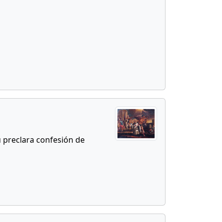
u preclara confesión de