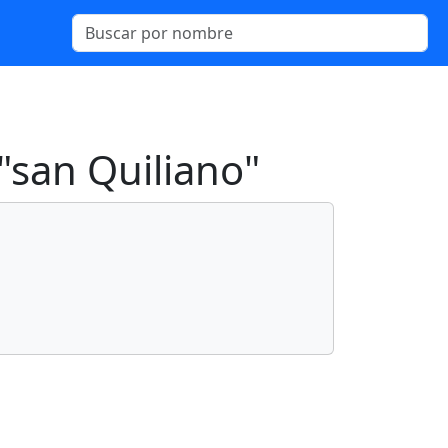
"san Quiliano"