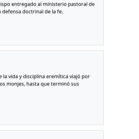
ispo entregado al ministerio pastoral de
defensa doctrinal de la fe.
 vida y disciplina eremítica viajó por
los monjes, hasta que terminó sus