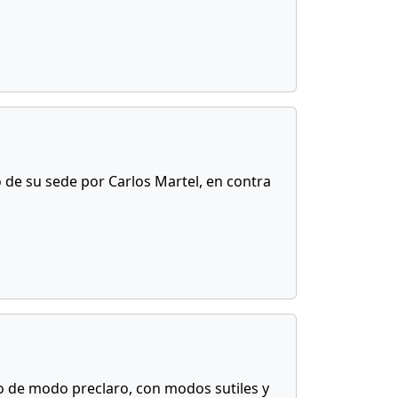
 de su sede por Carlos Martel, en contra
no de modo preclaro, con modos sutiles y