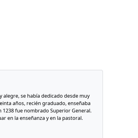
y alegre, se había dedicado desde muy
 treinta años, recién graduado, enseñaba
en 1238 fue nombrado Superior General.
ar en la enseñanza y en la pastoral.