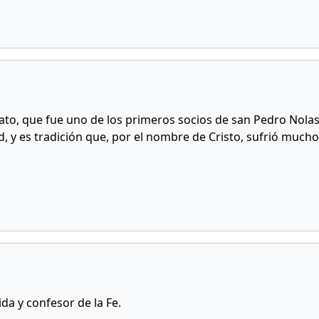
o, que fue uno de los primeros socios de san Pedro Nolas
 y es tradición que, por el nombre de Cristo, sufrió mucho
a y confesor de la Fe.