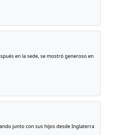
 después en la sede, se mostró generoso en
nando junto con sus hijos desde Inglaterra