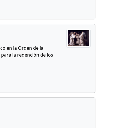
co en la Orden de la
 para la redención de los