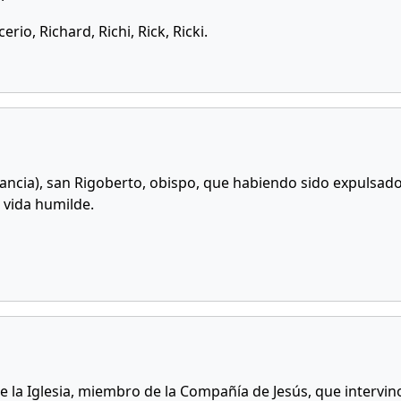
erio, Richard, Richi, Rick, Ricki.
rancia), san Rigoberto, obispo, que habiendo sido expulsado
 vida humilde.
e la Iglesia, miembro de la Compañía de Jesús, que intervi