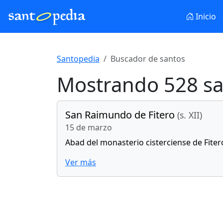
Inicio
Santopedia
Buscador de santos
Mostrando 528 sa
San Raimundo de Fitero
(s. XII)
15 de marzo
Abad del monasterio cisterciense de Fiter
Ver más