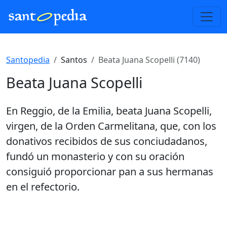
Santopedia
Santos
Beata Juana Scopelli (7140)
Beata Juana Scopelli
En Reggio, de la Emilia, beata Juana Scopelli,
virgen, de la Orden Carmelitana, que, con los
donativos recibidos de sus conciudadanos,
fundó un monasterio y con su oración
consiguió proporcionar pan a sus hermanas
en el refectorio.