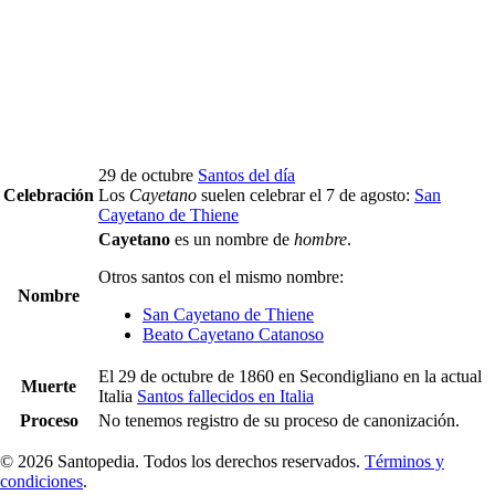
29 de octubre
Santos del día
Celebración
Los
Cayetano
suelen celebrar el 7 de agosto:
San
Cayetano de Thiene
Cayetano
es un nombre de
hombre
.
Otros santos con el mismo nombre:
Nombre
San Cayetano de Thiene
Beato Cayetano Catanoso
el 29 de octubre de 1860 en Secondigliano en la actual
Muerte
Italia
Santos fallecidos en Italia
Proceso
No tenemos registro de su proceso de canonización.
© 2026 Santopedia. Todos los derechos reservados.
Términos y
condiciones
.