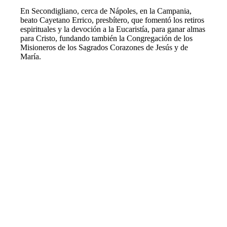
En Secondigliano, cerca de Nápoles, en la Campania,
beato Cayetano Errico, presbítero, que fomentó los retiros
espirituales y la devoción a la Eucaristía, para ganar almas
para Cristo, fundando también la Congregación de los
Misioneros de los Sagrados Corazones de Jesús y de
María.