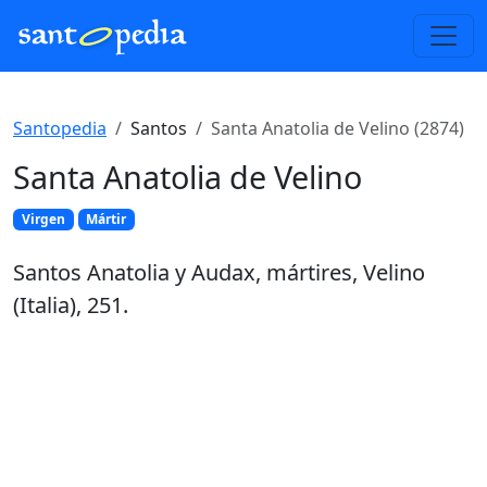
Santopedia
Santos
Santa Anatolia de Velino (2874)
Santa Anatolia de Velino
Virgen
Mártir
Santos Anatolia y Audax, mártires, Velino
(Italia), 251.