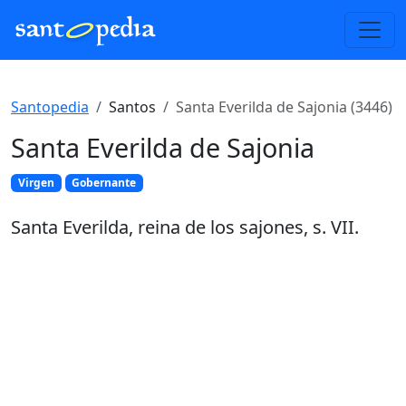
Santopedia
Santos
Santa Everilda de Sajonia (3446)
Santa Everilda de Sajonia
Virgen
Gobernante
Santa Everilda, reina de los sajones, s. VII.