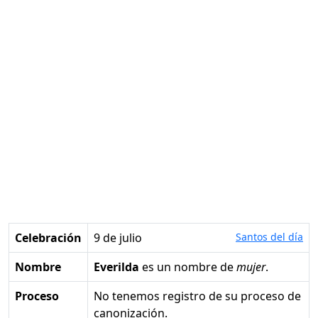
Celebración
9 de julio
Santos del día
Nombre
Everilda
es un nombre de
mujer
.
Proceso
No tenemos registro de su proceso de
canonización.