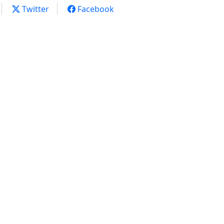
Twitter
Facebook