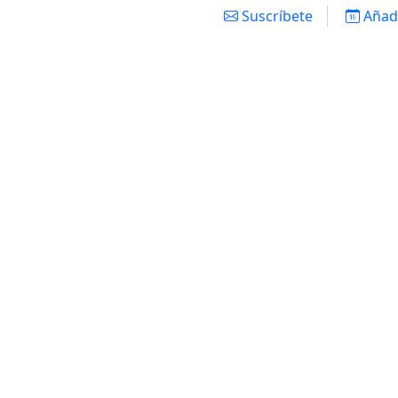
Suscríbete
Añadi