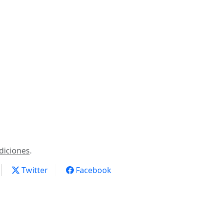
diciones
.
Twitter
Facebook