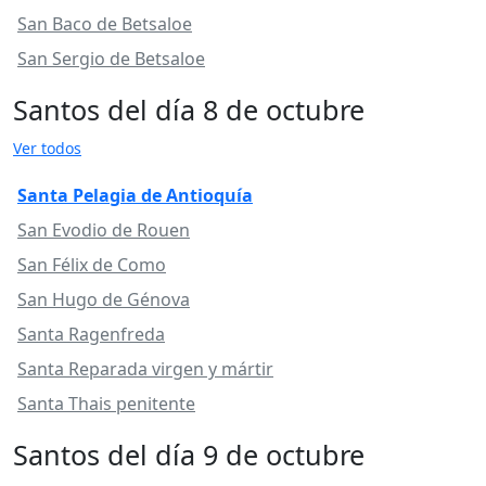
San Baco de Betsaloe
San Sergio de Betsaloe
Santos del día 8 de octubre
Ver todos
Santa Pelagia de Antioquía
San Evodio de Rouen
San Félix de Como
San Hugo de Génova
Santa Ragenfreda
Santa Reparada virgen y mártir
Santa Thais penitente
Santos del día 9 de octubre