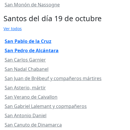
San Monón de Nassogne
Santos del día 19 de octubre
Ver todos
San Pablo de la Cruz
San Pedro de Alcántara
San Carlos Garnier
San Nadal Chabanel
San Juan de Brébeuf y compañeros mártires
San Asterio, mártir
San Verano de Caivallon
San Gabriel Lalemant y copmpañeros
San Antonio Daniel
San Canuto de Dinamarca