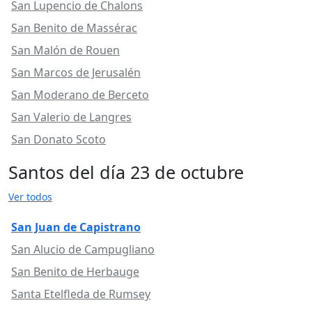
San Lupencio de Chalons
San Benito de Massérac
San Malón de Rouen
San Marcos de Jerusalén
San Moderano de Berceto
San Valerio de Langres
San Donato Scoto
Santos del día 23 de octubre
Ver todos
San Juan de Capistrano
San Alucio de Campugliano
San Benito de Herbauge
Santa Etelfleda de Rumsey