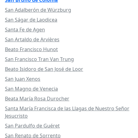
San Bruno de Colonia
San Adalberón de Würzburg
San Ságar de Laodicea
Santa Fe de Agen
San Artaldo de Arvières
Beato Francisco Hunot
San Francisco Tran Van Trung
Beato Isidoro de San José de Loor
San Juan Xenos
San Magno de Venecia
Beata María Rosa Durocher
Santa María Francisca de las Llagas de Nuestro Señor
Jesucristo
San Pardulfo de Guéret
San Renato de Sorrento