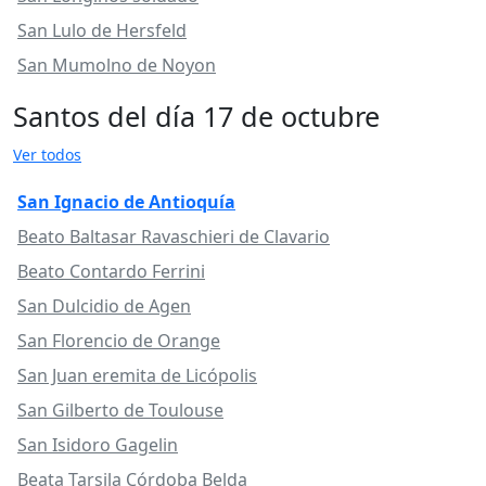
San Lulo de Hersfeld
San Mumolno de Noyon
Santos del día 17 de octubre
Ver todos
San Ignacio de Antioquía
Beato Baltasar Ravaschieri de Clavario
Beato Contardo Ferrini
San Dulcidio de Agen
San Florencio de Orange
San Juan eremita de Licópolis
San Gilberto de Toulouse
San Isidoro Gagelin
Beata Tarsila Córdoba Belda