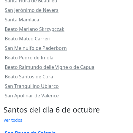
Santa Flora de Beaulieu
San Jerónimo de Nevers
Santa Mamlaca
Beato Mariano Skrzypczak
Beato Mateo Carreri
San Meinulfo de Paderborn
Beato Pedro de Imola
Beato Raimundo delle Vigne o de Capua
Beato Santos de Cora
San Tranquilino Ubiarco
San Apolinar de Valence
Santos del día 6 de octubre
Ver todos