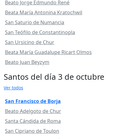
Beato Jorge Edmundo René
Beata María Antonina Kratochwil
San Saturio de Numancia
San Teófilo de Constantinopla
San Ursicino de Chur
Beata María Guadalupe Ricart Olmos
Beato Juan Beyzym
Santos del día 3 de octubre
Ver todos
San Francisco de Borja
Beato Adelgoto de Chur
Santa Cándida de Roma
San Cipriano de Toulon