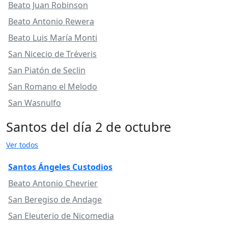
Beato Juan Robinson
Beato Antonio Rewera
Beato Luis María Monti
San Nicecio de Tréveris
San Piatón de Seclin
San Romano el Melodo
San Wasnulfo
Santos del día 2 de octubre
Ver todos
Santos Ángeles Custodios
Beato Antonio Chevrier
San Beregiso de Andage
San Eleuterio de Nicomedia