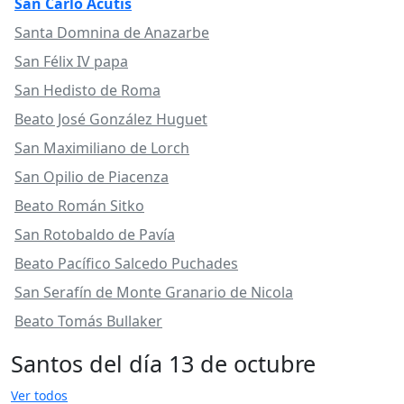
San Carlo Acutis
Santa Domnina de Anazarbe
San Félix IV papa
San Hedisto de Roma
Beato José González Huguet
San Maximiliano de Lorch
San Opilio de Piacenza
Beato Román Sitko
San Rotobaldo de Pavía
Beato Pacífico Salcedo Puchades
San Serafín de Monte Granario de Nicola
Beato Tomás Bullaker
Santos del día 13 de octubre
Ver todos