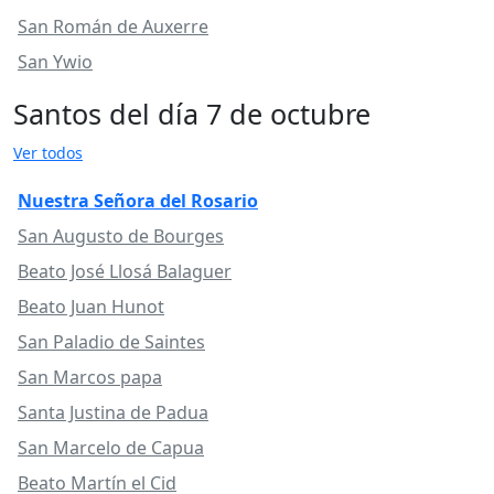
San Román de Auxerre
San Ywio
Santos del día 7 de octubre
Ver todos
Nuestra Señora del Rosario
San Augusto de Bourges
Beato José Llosá Balaguer
Beato Juan Hunot
San Paladio de Saintes
San Marcos papa
Santa Justina de Padua
San Marcelo de Capua
Beato Martín el Cid