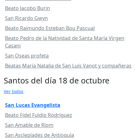
Beato Jacobo Burin
San Ricardo Gwyn
Beato Raimundo Esteban Bou Pascual
Beato Pedro de la Natividad de Santa María Virgen
Casani
San Oseas profeta
Beatas María Natalia de San Luis Vanot y compañeras
Santos del día 18 de octubre
Ver todos
San Lucas Evangelista
Beato Fidel Fuidio Rodríguez
San Amable de Riom
San Asclepíades de Antioquía