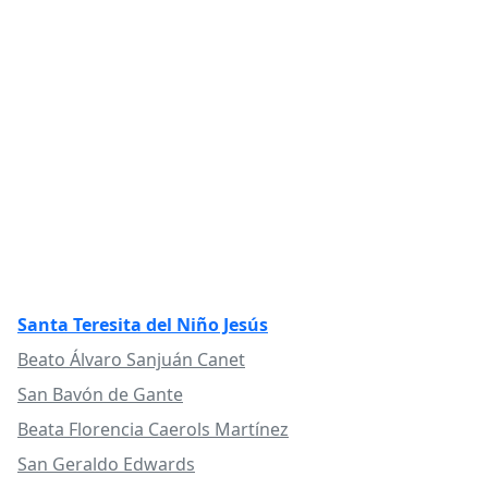
Santa Teresita del Niño Jesús
Beato Álvaro Sanjuán Canet
San Bavón de Gante
Beata Florencia Caerols Martínez
San Geraldo Edwards