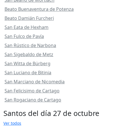
San Beano de Mortlach
Beato Buenaventura de Potenza
Beato Damián Furcheri
San Eata de Hexham
San Fulco de Pavía
San Rústico de Narbona
San Sigebaldo de Metz
San Witta de Bürberg
San Luciano de Bitinia
San Marciano de Nicomedia
San Felicisimo de Cartago
San Rogaciano de Cartago
Santos del día 27 de octubre
Ver todos