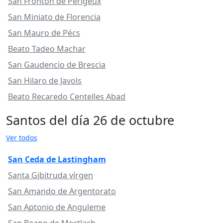
San Frontón de Périgeux
San Miniato de Florencia
San Mauro de Pécs
Beato Tadeo Machar
San Gaudencio de Brescia
San Hilaro de Javols
Beato Recaredo Centelles Abad
Santos del día 26 de octubre
Ver todos
San Ceda de Lastingham
Santa Gibitruda vírgen
San Amando de Argentorato
San Aptonio de Anguleme