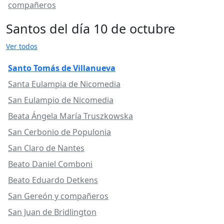
compañeros
Santos del día 10 de octubre
Ver todos
Santo Tomás de Villanueva
Santa Eulampia de Nicomedia
San Eulampio de Nicomedia
Beata Ángela María Truszkowska
San Cerbonio de Populonia
San Claro de Nantes
Beato Daniel Comboni
Beato Eduardo Detkens
San Gereón y compañeros
San Juan de Bridlington