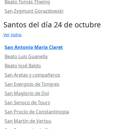
Beato Tomás Thwing
San Zygmunt Gorazdowski
Santos del día 24 de octubre
Ver todos
San Antonio María Claret
Beato Luis Guanella
Beato José Baldo
San Aretas y compañeros
San Evergislo de Tongres
San Maglorio de Dol
San Senoco de Tours
San Proclo de Constantinopla
San Martín de Vertou