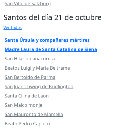
San Vital de Salzburg
Santos del día 21 de octubre
Ver todos
Santa Úrsula y compañeras mártires
Madre Laura de Santa Catalina de Siena
San Hilarión anacoreta
Beatos Luigi y María Beltrame
San Bertoldo de Parma
San Juan Thwing de Bridlington
Santa Cilina de Laon
San Malco monje
San Mauronto de Marsella
Beato Pedro Capucci