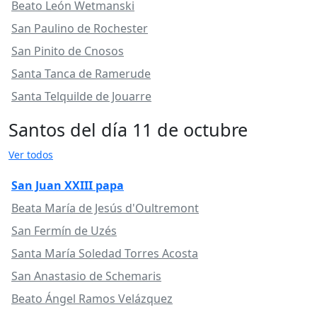
Beato León Wetmanski
San Paulino de Rochester
San Pinito de Cnosos
Santa Tanca de Ramerude
Santa Telquilde de Jouarre
Santos del día 11 de octubre
Ver todos
San Juan XXIII papa
Beata María de Jesús d'Oultremont
San Fermín de Uzés
Santa María Soledad Torres Acosta
San Anastasio de Schemaris
Beato Ángel Ramos Velázquez