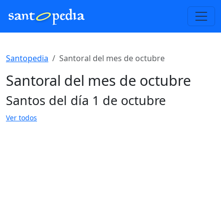
Santopedia
Santoral del mes de octubre
Santoral del mes de octubre
Santos del día 1 de octubre
Ver todos