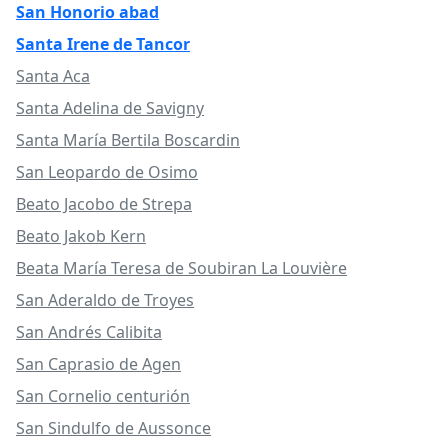
San Honorio abad
Santa Irene de Tancor
Santa Aca
Santa Adelina de Savigny
Santa María Bertila Boscardin
San Leopardo de Osimo
Beato Jacobo de Strepa
Beato Jakob Kern
Beata María Teresa de Soubiran La Louvière
San Aderaldo de Troyes
San Andrés Calibita
San Caprasio de Agen
San Cornelio centurión
San Sindulfo de Aussonce