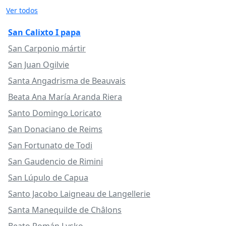
Ver todos
San Calixto I papa
San Carponio mártir
San Juan Ogilvie
Santa Angadrisma de Beauvais
Beata Ana María Aranda Riera
Santo Domingo Loricato
San Donaciano de Reims
San Fortunato de Todi
San Gaudencio de Rimini
San Lúpulo de Capua
Santo Jacobo Laigneau de Langellerie
Santa Manequilde de Châlons