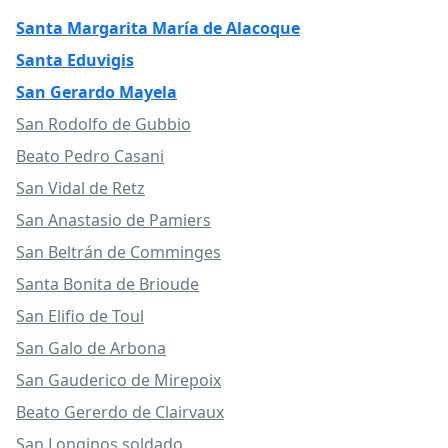
Santa Margarita María de Alacoque
Santa Eduvigis
San Gerardo Mayela
San Rodolfo de Gubbio
Beato Pedro Casani
San Vidal de Retz
San Anastasio de Pamiers
San Beltrán de Comminges
Santa Bonita de Brioude
San Elifio de Toul
San Galo de Arbona
San Gauderico de Mirepoix
Beato Gererdo de Clairvaux
San Longinos soldado