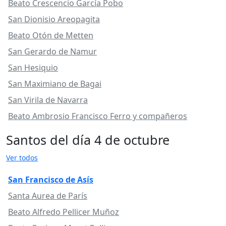
Beato Crescencio García Pobo
San Dionisio Areopagita
Beato Otón de Metten
San Gerardo de Namur
San Hesiquio
San Maximiano de Bagai
San Virila de Navarra
Beato Ambrosio Francisco Ferro y compañeros
Santos del día 4 de octubre
Ver todos
San Francisco de Asís
Santa Aurea de París
Beato Alfredo Pellicer Muñoz