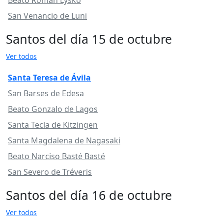
Beato Román Lysko
San Venancio de Luni
Santos del día 15 de octubre
Ver todos
Santa Teresa de Ávila
San Barses de Edesa
Beato Gonzalo de Lagos
Santa Tecla de Kitzingen
Santa Magdalena de Nagasaki
Beato Narciso Basté Basté
San Severo de Tréveris
Santos del día 16 de octubre
Ver todos