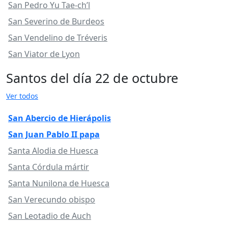
San Pedro Yu Tae-ch’l
San Severino de Burdeos
San Vendelino de Tréveris
San Viator de Lyon
Santos del día 22 de octubre
Ver todos
San Abercio de Hierápolis
San Juan Pablo II papa
Santa Alodia de Huesca
Santa Córdula mártir
Santa Nunilona de Huesca
San Verecundo obispo
San Leotadio de Auch