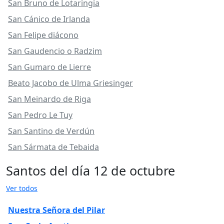
San Bruno de Lotaringia
San Cánico de Irlanda
San Felipe diácono
San Gaudencio o Radzim
San Gumaro de Lierre
Beato Jacobo de Ulma Griesinger
San Meinardo de Riga
San Pedro Le Tuy
San Santino de Verdún
San Sármata de Tebaida
Santos del día 12 de octubre
Ver todos
Nuestra Señora del Pilar