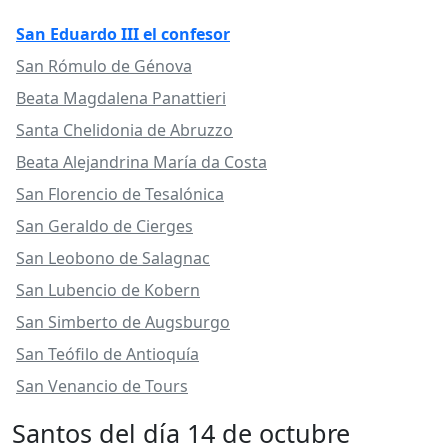
San Eduardo III el confesor
San Rómulo de Génova
Beata Magdalena Panattieri
Santa Chelidonia de Abruzzo
Beata Alejandrina María da Costa
San Florencio de Tesalónica
San Geraldo de Cierges
San Leobono de Salagnac
San Lubencio de Kobern
San Simberto de Augsburgo
San Teófilo de Antioquía
San Venancio de Tours
Santos del día 14 de octubre