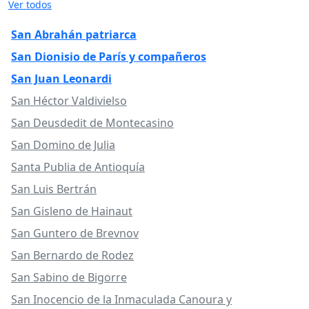
Ver todos
San Abrahán patriarca
San Dionisio de París y compañeros
San Juan Leonardi
San Héctor Valdivielso
San Deusdedit de Montecasino
San Domino de Julia
Santa Publia de Antioquía
San Luis Bertrán
San Gisleno de Hainaut
San Guntero de Brevnov
San Bernardo de Rodez
San Sabino de Bigorre
San Inocencio de la Inmaculada Canoura y