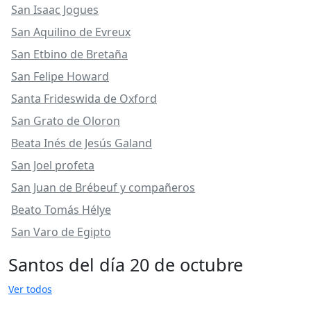
San Isaac Jogues
San Aquilino de Evreux
San Etbino de Bretaña
San Felipe Howard
Santa Frideswida de Oxford
San Grato de Oloron
Beata Inés de Jesús Galand
San Joel profeta
San Juan de Brébeuf y compañeros
Beato Tomás Hélye
San Varo de Egipto
Santos del día 20 de octubre
Ver todos