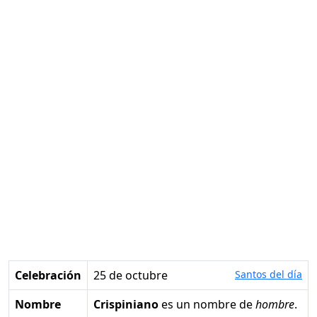
Celebración
25 de octubre
Santos del día
Nombre
Crispiniano
es un nombre de
hombre
.