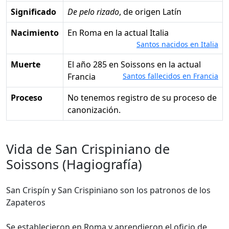
Significado
De pelo rizado
, de origen Latín
Nacimiento
en Roma en la actual Italia
Santos nacidos en Italia
Muerte
el año 285 en Soissons en la actual
Francia
Santos fallecidos en Francia
Proceso
No tenemos registro de su proceso de
canonización.
Vida de San Crispiniano de
Soissons (Hagiografía)
San Crispín y San Crispiniano son los patronos de los
Zapateros
Se establecieron en Roma y aprendieron el oficio de