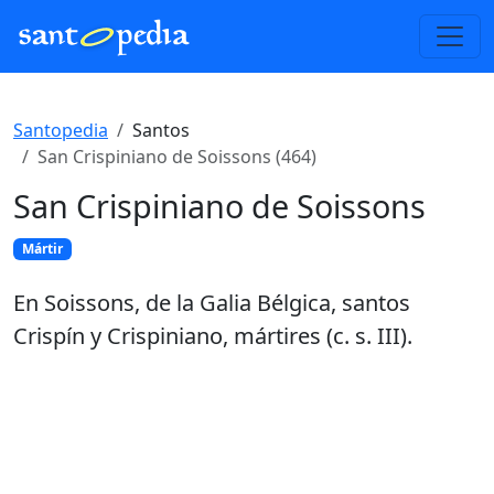
Santopedia
Santos
San Crispiniano de Soissons (464)
San Crispiniano de Soissons
Mártir
En Soissons, de la Galia Bélgica, santos
Crispín y Crispiniano, mártires (c. s. III).