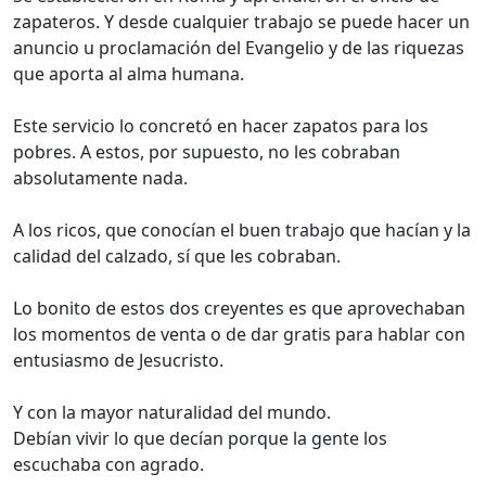
zapateros. Y desde cualquier trabajo se puede hacer un
anuncio u proclamación del Evangelio y de las riquezas
que aporta al alma humana.
Este servicio lo concretó en hacer zapatos para los
pobres. A estos, por supuesto, no les cobraban
absolutamente nada.
A los ricos, que conocían el buen trabajo que hacían y la
calidad del calzado, sí que les cobraban.
Lo bonito de estos dos creyentes es que aprovechaban
los momentos de venta o de dar gratis para hablar con
entusiasmo de Jesucristo.
Y con la mayor naturalidad del mundo.
Debían vivir lo que decían porque la gente los
escuchaba con agrado.