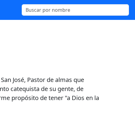
 San José, Pastor de almas que
ento catequista de su gente, de
irme propósito de tener "a Dios en la