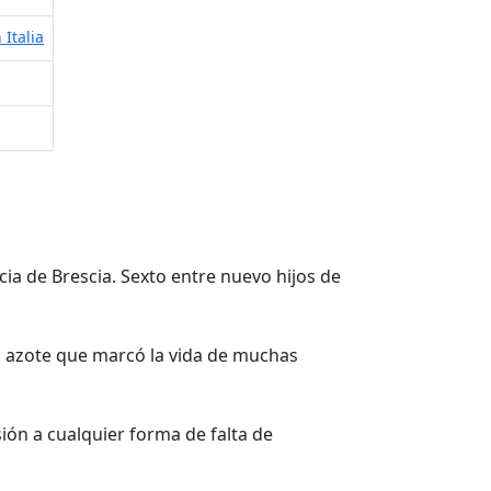
 Italia
cia de Brescia. Sexto entre nuevo hijos de
n azote que marcó la vida de muchas
ión a cualquier forma de falta de