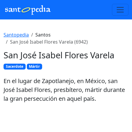
Santopedia
Santos
San José Isabel Flores Varela (6942)
San José Isabel Flores Varela
Sacerdote
Mártir
En el lugar de Zapotlanejo, en México, san
José Isabel Flores, presbítero, mártir durante
la gran persecución en aquel país.