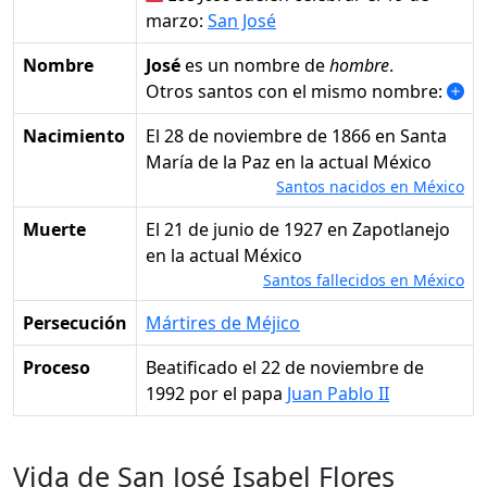
marzo:
San José
Nombre
José
es un nombre de
hombre
.
Otros santos con el mismo nombre:
Nacimiento
el 28 de noviembre de 1866 en Santa
María de la Paz en la actual México
Santos nacidos en México
Muerte
el 21 de junio de 1927 en Zapotlanejo
en la actual México
Santos fallecidos en México
Persecución
Mártires de Méjico
Proceso
Beatificado el 22 de noviembre de
1992 por el papa
Juan Pablo II
Vida de San José Isabel Flores