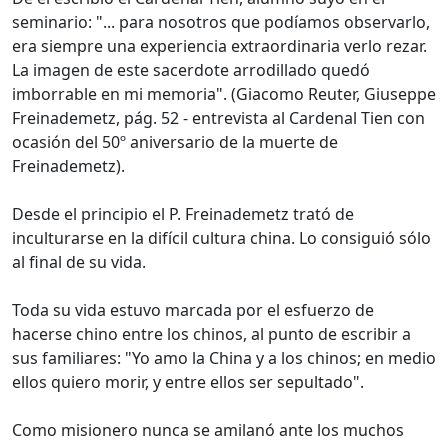
seminario: "... para nosotros que podíamos observarlo,
era siempre una experiencia extraordinaria verlo rezar.
La imagen de este sacerdote arrodillado quedó
imborrable en mi memoria". (Giacomo Reuter, Giuseppe
Freinademetz, pág. 52 - entrevista al Cardenal Tien con
ocasión del 50º aniversario de la muerte de
Freinademetz).
Desde el principio el P. Freinademetz trató de
inculturarse en la difícil cultura china. Lo consiguió sólo
al final de su vida.
Toda su vida estuvo marcada por el esfuerzo de
hacerse chino entre los chinos, al punto de escribir a
sus familiares: "Yo amo la China y a los chinos; en medio
ellos quiero morir, y entre ellos ser sepultado".
Como misionero nunca se amilanó ante los muchos