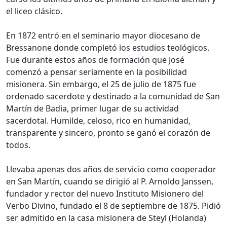
el liceo clásico.
En 1872 entró en el seminario mayor diocesano de
Bressanone donde completó los estudios teológicos.
Fue durante estos años de formación que José
comenzó a pensar seriamente en la posibilidad
misionera. Sin embargo, el 25 de julio de 1875 fue
ordenado sacerdote y destinado a la comunidad de San
Martín de Badia, primer lugar de su actividad
sacerdotal. Humilde, celoso, rico en humanidad,
transparente y sincero, pronto se ganó el corazón de
todos.
Llevaba apenas dos años de servicio como cooperador
en San Martín, cuando se dirigió al P. Arnoldo Janssen,
fundador y rector del nuevo Instituto Misionero del
Verbo Divino, fundado el 8 de septiembre de 1875. Pidió
ser admitido en la casa misionera de Steyl (Holanda)