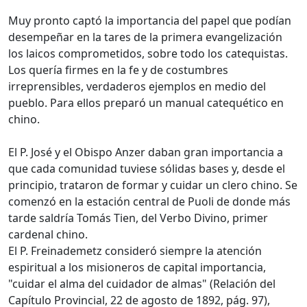
Muy pronto captó la importancia del papel que podían
desempeñar en la tares de la primera evangelización
los laicos comprometidos, sobre todo los catequistas.
Los quería firmes en la fe y de costumbres
irreprensibles, verdaderos ejemplos en medio del
pueblo. Para ellos preparó un manual catequético en
chino.
El P. José y el Obispo Anzer daban gran importancia a
que cada comunidad tuviese sólidas bases y, desde el
principio, trataron de formar y cuidar un clero chino. Se
comenzó en la estación central de Puoli de donde más
tarde saldría Tomás Tien, del Verbo Divino, primer
cardenal chino.
El P. Freinademetz consideró siempre la atención
espiritual a los misioneros de capital importancia,
"cuidar el alma del cuidador de almas" (Relación del
Capítulo Provincial, 22 de agosto de 1892, pág. 97),