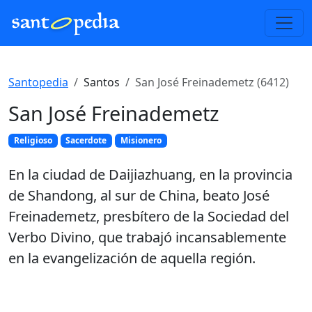
Santopedia
Santos
San José Freinademetz (6412)
San José Freinademetz
Religioso
Sacerdote
Misionero
En la ciudad de Daijiazhuang, en la provincia
de Shandong, al sur de China, beato José
Freinademetz, presbítero de la Sociedad del
Verbo Divino, que trabajó incansablemente
en la evangelización de aquella región.