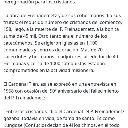
peregrinación para los cristianos.
La obra de Freinademetz y de sus cohermanos dio sus
frutos: el reducido número de cristianos del comienzo,
158, llegó, a la muerte del P. Freinademetz, a la bonita
suma de 45 mil. Otro tanto era el número de los
catecúmenos. Se erigieron iglesias en 1.100
comunidades y centros de oración. Más de 70
sacerdotes y hermanos coadjutores, alrededor de 40
Hermanas y cerca de 1000 catequistas estaban
comprometidos en la actividad misionera.
El Cardenal Tien, así se expresó en una entrevista en
1958 con ocasión del 50º aniversario del fallecimiento
del P. Freinademetz:
"Entre los cristianos -dijo el Cardenal- el P. Freinademetz
gozaba, todavía en vida, de fama de santo. Es como
Kungdse (Confucio) decían de él los chinos, en él todo