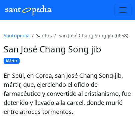
Santopedia
Santos
San José Chang Song-jib (6658)
San José Chang Song-jib
Mártir
En Seúl, en Corea, san José Chang Song-jib,
mártir, que, ejerciendo el oficio de
farmacéutico y convertido al cristianismo, fue
detenido y llevado a la cárcel, donde murió
entre atroces tormentos.