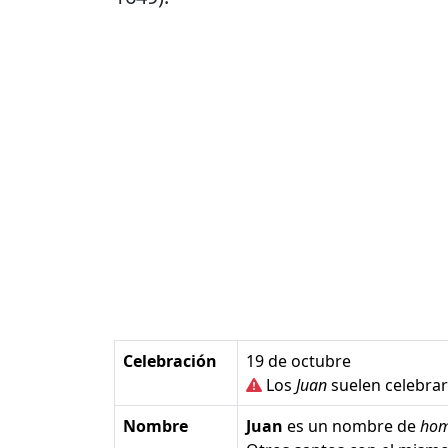
Celebración
19 de octubre
Los
Juan
suelen celebrar 
Nombre
Juan
es un nombre de
hom