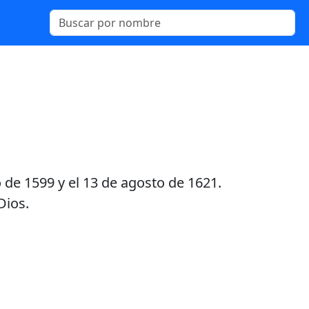
 de 1599 y el 13 de agosto de 1621.
Dios.