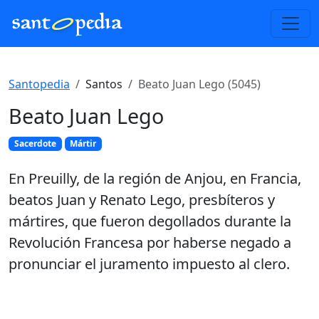
Santopedia
Santos
Beato Juan Lego (5045)
Beato Juan Lego
Sacerdote
Mártir
En Preuilly, de la región de Anjou, en Francia,
beatos Juan y Renato Lego, presbíteros y
mártires, que fueron degollados durante la
Revolución Francesa por haberse negado a
pronunciar el juramento impuesto al clero.