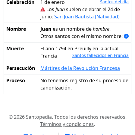
Celebración
1 de enero
Santos del día
Los
Juan
suelen celebrar el 24 de
junio:
San Juan Bautista (Natividad)
Nombre
Juan
es un nombre de
hombre
.
Otros santos con el mismo nombre:
Muerte
el año 1794 en Preuilly en la actual
Francia
Santos fallecidos en Francia
Persecución
Mártires de la Revolución Francesa
Proceso
No tenemos registro de su proceso de
canonización.
© 2026 Santopedia. Todos los derechos reservados.
Términos y condiciones
.