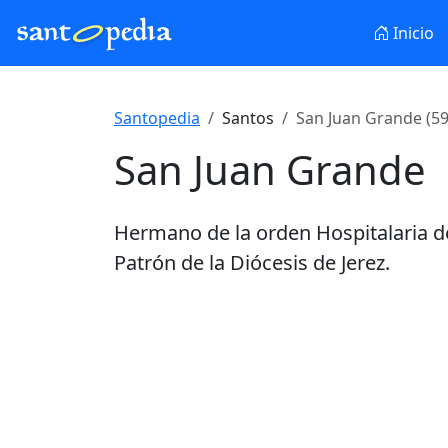
Inicio
Santopedia
Santos
San Juan Grande (59
San Juan Grande
Hermano de la orden Hospitalaria de
Patrón de la Diócesis de Jerez.