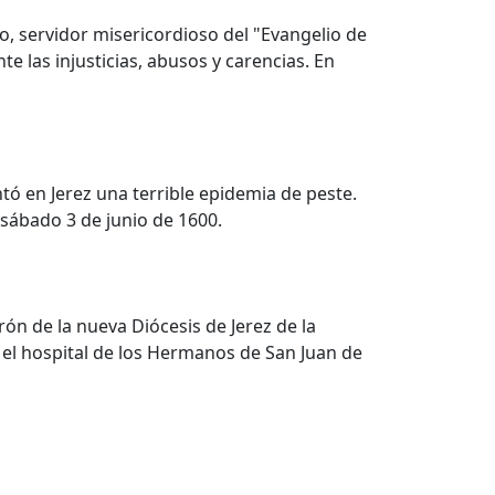
, servidor misericordioso del "Evangelio de
te las injusticias, abusos y carencias. En
ó en Jerez una terrible epidemia de peste.
 sábado 3 de junio de 1600.
rón de la nueva Diócesis de Jerez de la
 el hospital de los Hermanos de San Juan de