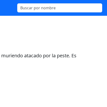
 muriendo atacado por la peste. Es