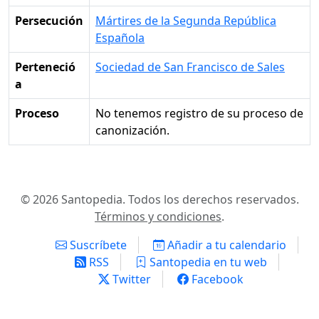
Persecución
Mártires de la Segunda República
Española
Perteneció
Sociedad de San Francisco de Sales
a
Proceso
No tenemos registro de su proceso de
canonización.
© 2026 Santopedia. Todos los derechos reservados.
Términos y condiciones
.
Suscríbete
Añadir a tu calendario
RSS
Santopedia en tu web
Twitter
Facebook