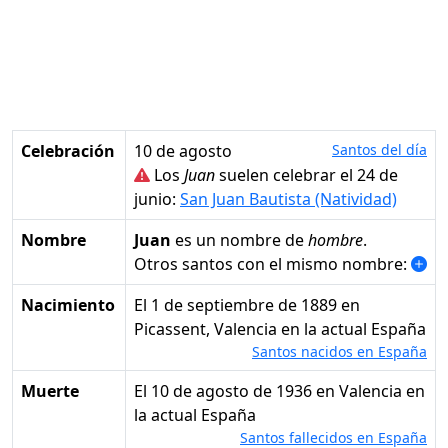
Celebración
10 de agosto
Santos del día
Los
Juan
suelen celebrar el 24 de
junio:
San Juan Bautista (Natividad)
Nombre
Juan
es un nombre de
hombre
.
Otros santos con el mismo nombre:
Nacimiento
el 1 de septiembre de 1889 en
Picassent, Valencia en la actual España
Santos nacidos en España
Muerte
el 10 de agosto de 1936 en Valencia en
la actual España
Santos fallecidos en España