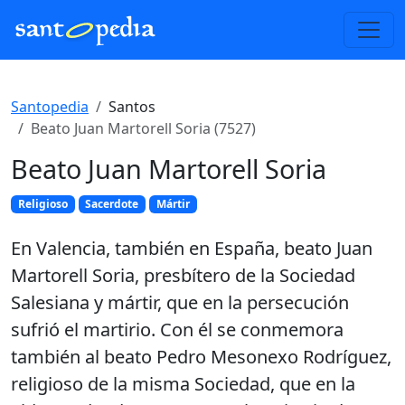
Santopedia
Santos
Beato Juan Martorell Soria (7527)
Beato Juan Martorell Soria
Religioso
Sacerdote
Mártir
En Valencia, también en España, beato Juan
Martorell Soria, presbítero de la Sociedad
Salesiana y mártir, que en la persecución
sufrió el martirio. Con él se conmemora
también al beato Pedro Mesonexo Rodríguez,
religioso de la misma Sociedad, que en la