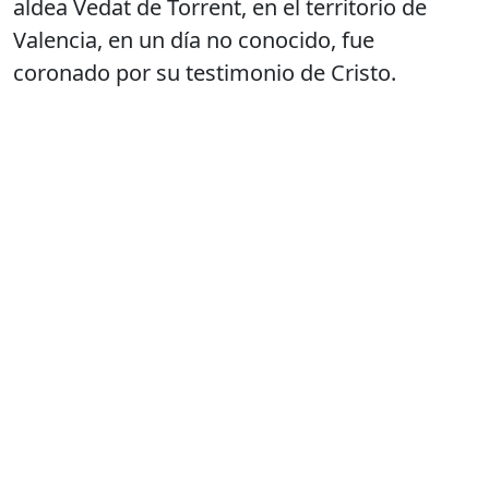
aldea Vedat de Torrent, en el territorio de
Valencia, en un día no conocido, fue
coronado por su testimonio de Cristo.