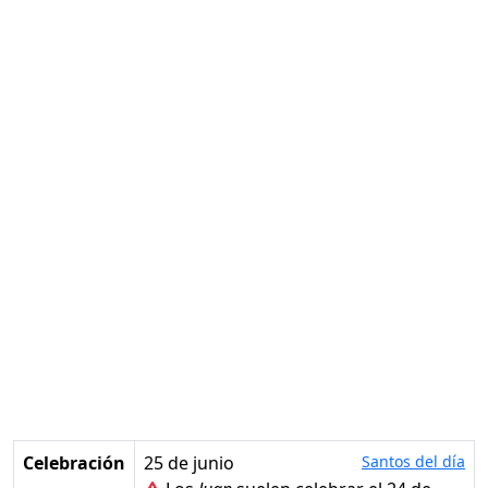
Celebración
25 de junio
Santos del día