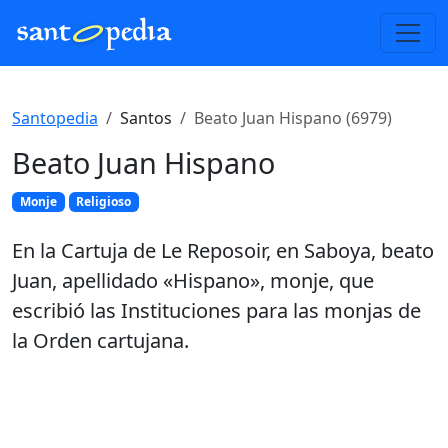
Santopedia
Santos
Beato Juan Hispano (6979)
Beato Juan Hispano
Monje
Religioso
En la Cartuja de Le Reposoir, en Saboya, beato
Juan, apellidado «Hispano», monje, que
escribió las Instituciones para las monjas de
la Orden cartujana.