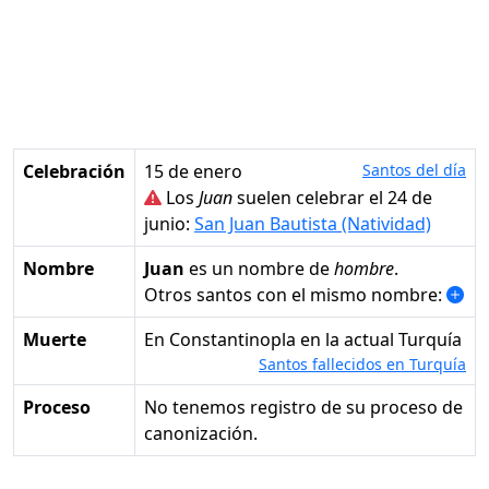
Celebración
15 de enero
Santos del día
Los
Juan
suelen celebrar el 24 de
junio:
San Juan Bautista (Natividad)
Nombre
Juan
es un nombre de
hombre
.
Otros santos con el mismo nombre:
Muerte
en Constantinopla en la actual Turquía
Santos fallecidos en Turquía
Proceso
No tenemos registro de su proceso de
canonización.