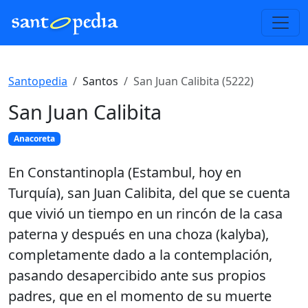
Santopedia
Santos
San Juan Calibita (5222)
San Juan Calibita
Anacoreta
En Constantinopla (Estambul, hoy en
Turquía), san Juan Calibita, del que se cuenta
que vivió un tiempo en un rincón de la casa
paterna y después en una choza (kalyba),
completamente dado a la contemplación,
pasando desapercibido ante sus propios
padres, que en el momento de su muerte