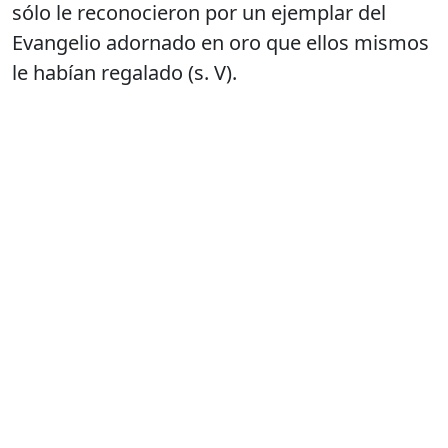
sólo le reconocieron por un ejemplar del
Evangelio adornado en oro que ellos mismos
le habían regalado (s. V).