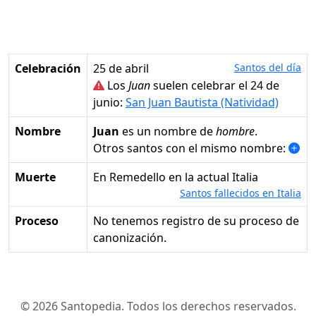
Celebración
25 de abril
Santos del día
Los
Juan
suelen celebrar el 24 de
junio:
San Juan Bautista (Natividad)
Nombre
Juan
es un nombre de
hombre
.
Otros santos con el mismo nombre:
Muerte
en Remedello en la actual Italia
Santos fallecidos en Italia
Proceso
No tenemos registro de su proceso de
canonización.
© 2026 Santopedia. Todos los derechos reservados.