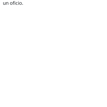
un oficio.