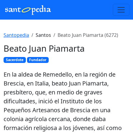
Santopedia
Santos
Beato Juan Piamarta (6272)
Beato Juan Piamarta
Sacerdote
Fundador
En la aldea de Remedello, en la región de
Brescia, en Italia, beato Juan Piamarta,
presbítero, que, en medio de graves
dificultades, inició el Instituto de los
Pequeños Artesanos de Brescia en una
colonia agrícola cercana, donde daba
formación religiosa a los jóvenes, así como