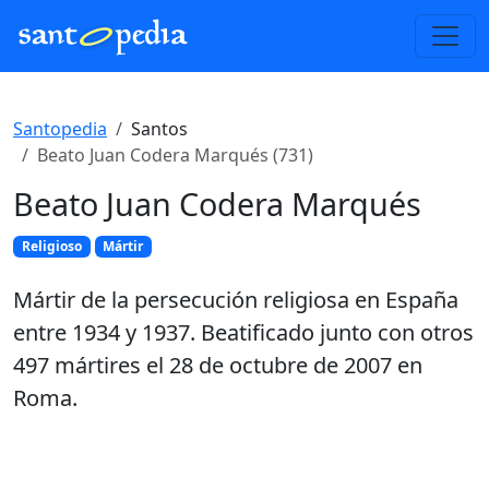
Santopedia
Santos
Beato Juan Codera Marqués (731)
Beato Juan Codera Marqués
Religioso
Mártir
Mártir de la persecución religiosa en España
entre 1934 y 1937. Beatificado junto con otros
497 mártires el 28 de octubre de 2007 en
Roma.