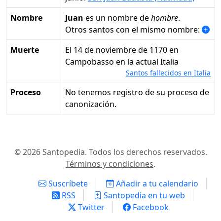
Nombre
Juan
es un nombre de
hombre
.
Otros santos con el mismo nombre:
Muerte
el 14 de noviembre de 1170 en
Campobasso en la actual Italia
Santos fallecidos en Italia
Proceso
No tenemos registro de su proceso de
canonización.
© 2026 Santopedia. Todos los derechos reservados.
Términos y condiciones
.
Suscríbete
Añadir a tu calendario
RSS
Santopedia en tu web
Twitter
Facebook