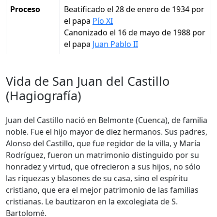
Proceso
Beatificado el 28 de enero de 1934 por
el papa
Pío XI
Canonizado el 16 de mayo de 1988 por
el papa
Juan Pablo II
Vida de San Juan del Castillo
(Hagiografía)
Juan del Castillo nació en Belmonte (Cuenca), de familia
noble. Fue el hijo mayor de diez hermanos. Sus padres,
Alonso del Castillo, que fue regidor de la villa, y María
Rodríguez, fueron un matrimonio distinguido por su
honradez y virtud, que ofrecieron a sus hijos, no sólo
las riquezas y blasones de su casa, sino el espíritu
cristiano, que era el mejor patrimonio de las familias
cristianas. Le bautizaron en la excolegiata de S.
Bartolomé.