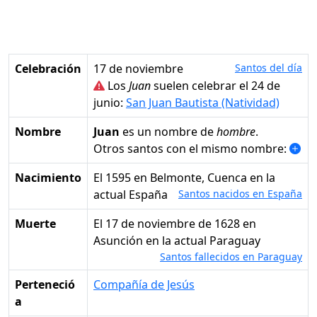
Celebración
17 de noviembre
Santos del día
Los
Juan
suelen celebrar el 24 de
junio:
San Juan Bautista (Natividad)
Nombre
Juan
es un nombre de
hombre
.
Otros santos con el mismo nombre:
Nacimiento
el 1595 en Belmonte, Cuenca en la
actual España
Santos nacidos en España
Muerte
el 17 de noviembre de 1628 en
Asunción en la actual Paraguay
Santos fallecidos en Paraguay
Perteneció
Compañía de Jesús
a