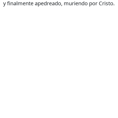
y finalmente apedreado, muriendo por Cristo.