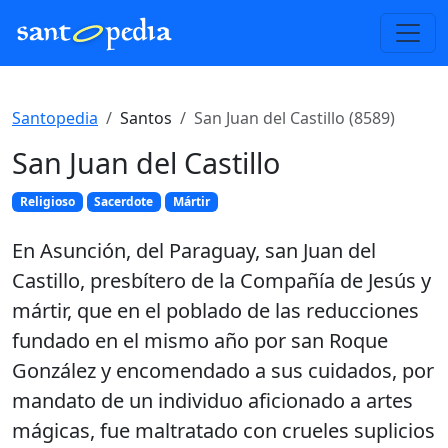
Santopedia
Santos
San Juan del Castillo (8589)
San Juan del Castillo
Religioso
Sacerdote
Mártir
En Asunción, del Paraguay, san Juan del
Castillo, presbítero de la Compañía de Jesús y
mártir, que en el poblado de las reducciones
fundado en el mismo año por san Roque
González y encomendado a sus cuidados, por
mandato de un individuo aficionado a artes
mágicas, fue maltratado con crueles suplicios