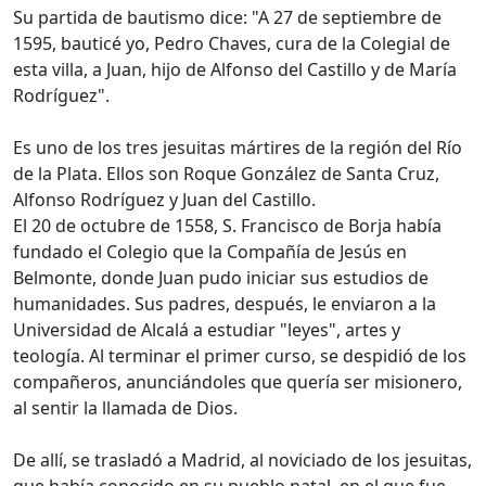
Su partida de bautismo dice: "A 27 de septiembre de
1595, bauticé yo, Pedro Chaves, cura de la Colegial de
esta villa, a Juan, hijo de Alfonso del Castillo y de María
Rodríguez".
Es uno de los tres jesuitas mártires de la región del Río
de la Plata. Ellos son Roque González de Santa Cruz,
Alfonso Rodríguez y Juan del Castillo.
El 20 de octubre de 1558, S. Francisco de Borja había
fundado el Colegio que la Compañía de Jesús en
Belmonte, donde Juan pudo iniciar sus estudios de
humanidades. Sus padres, después, le enviaron a la
Universidad de Alcalá a estudiar "leyes", artes y
teología. Al terminar el primer curso, se despidió de los
compañeros, anunciándoles que quería ser misionero,
al sentir la llamada de Dios.
De allí, se trasladó a Madrid, al noviciado de los jesuitas,