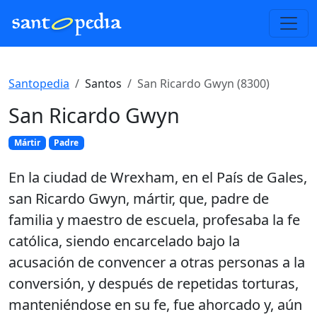
Santopedia
Santos
San Ricardo Gwyn (8300)
San Ricardo Gwyn
Mártir
Padre
En la ciudad de Wrexham, en el País de Gales,
san Ricardo Gwyn, mártir, que, padre de
familia y maestro de escuela, profesaba la fe
católica, siendo encarcelado bajo la
acusación de convencer a otras personas a la
conversión, y después de repetidas torturas,
manteniéndose en su fe, fue ahorcado y, aún