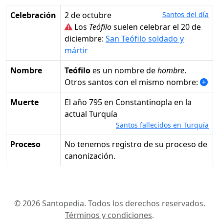
Celebración
2 de octubre
Santos del día
Los
Teófilo
suelen celebrar el 20 de
diciembre:
San Teófilo soldado y
mártir
Nombre
Teófilo
es un nombre de
hombre
.
Otros santos con el mismo nombre:
Muerte
el año 795 en Constantinopla en la
actual Turquía
Santos fallecidos en Turquía
Proceso
No tenemos registro de su proceso de
canonización.
© 2026 Santopedia. Todos los derechos reservados.
Términos y condiciones
.