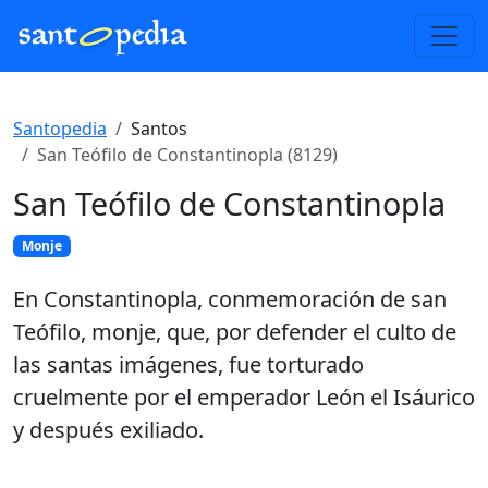
Santopedia
Santos
San Teófilo de Constantinopla (8129)
San Teófilo de Constantinopla
Monje
En Constantinopla, conmemoración de san
Teófilo, monje, que, por defender el culto de
las santas imágenes, fue torturado
cruelmente por el emperador León el Isáurico
y después exiliado.