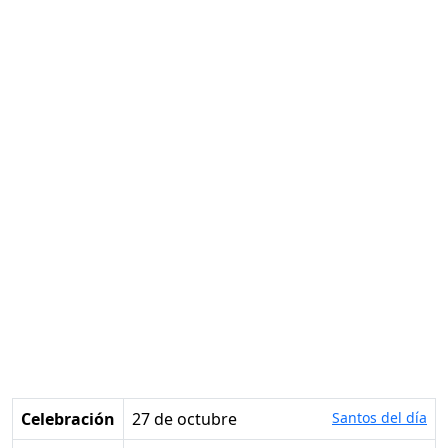
Celebración
27 de octubre
Santos del día