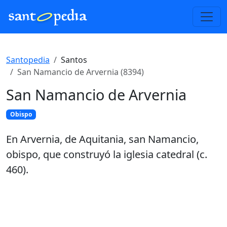
Santopedia
Santos
San Namancio de Arvernia (8394)
San Namancio de Arvernia
Obispo
En Arvernia, de Aquitania, san Namancio,
obispo, que construyó la iglesia catedral (c.
460).