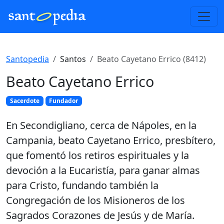
Santopedia
Santos
Beato Cayetano Errico (8412)
Beato Cayetano Errico
Sacerdote
Fundador
En Secondigliano, cerca de Nápoles, en la
Campania, beato Cayetano Errico, presbítero,
que fomentó los retiros espirituales y la
devoción a la Eucaristía, para ganar almas
para Cristo, fundando también la
Congregación de los Misioneros de los
Sagrados Corazones de Jesús y de María.