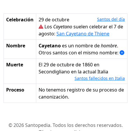
Celebración
29 de octubre
Santos del día
Los
Cayetano
suelen celebrar el 7 de
agosto:
San Cayetano de Thiene
Nombre
Cayetano
es un nombre de
hombre
.
Otros santos con el mismo nombre:
Muerte
el 29 de octubre de 1860 en
Secondigliano en la actual Italia
Santos fallecidos en Italia
Proceso
No tenemos registro de su proceso de
canonización.
© 2026 Santopedia. Todos los derechos reservados.