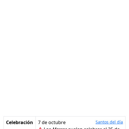
Celebración
7 de octubre
Santos del día