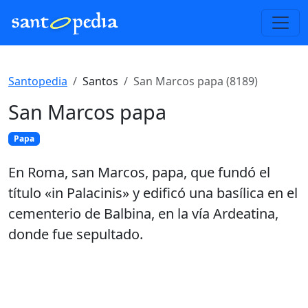
Santopedia
Santos
San Marcos papa (8189)
San Marcos papa
Papa
En Roma, san Marcos, papa, que fundó el
título «in Palacinis» y edificó una basílica en el
cementerio de Balbina, en la vía Ardeatina,
donde fue sepultado.