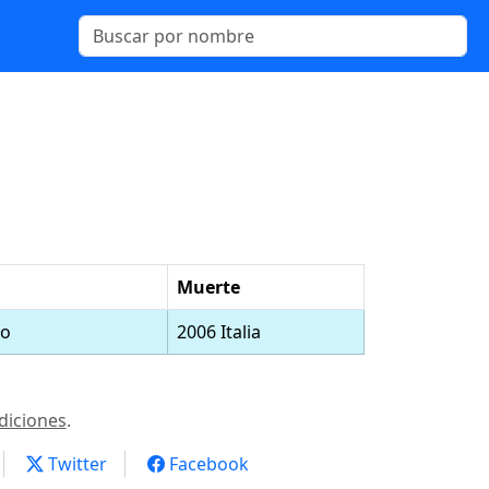
Muerte
do
2006 Italia
diciones
.
Twitter
Facebook