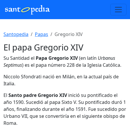
Santopedia
Papas
Gregorio XIV
El papa Gregorio XIV
Su Santidad el
Papa Gregorio XIV
(en latín
Urbanus
Septimus
) es el papa número 228 de la Iglesia Católica.
Niccolo Sfondrati nació en Milán, en la actual país de
Italia.
El
Santo padre Gregorio XIV
inició su pontificado el
año 1590. Sucedió al papa Sixto V. Su pontificado duró 1
años, finalizando durante el año 1591. Fue sucedido por
Urbano VII, que se convertiría en el siguiente obispo de
Roma.