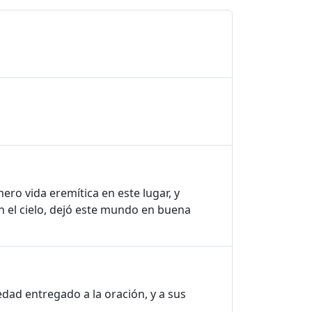
ero vida eremítica en este lugar, y
n el cielo, dejó este mundo en buena
dad entregado a la oración, y a sus