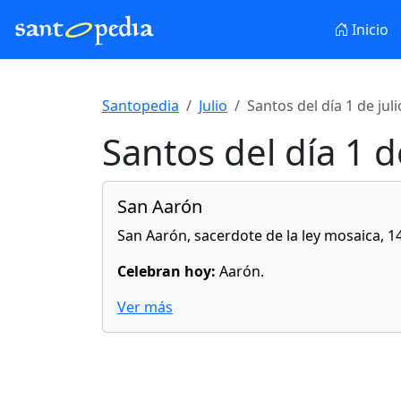
Inicio
Santopedia
Julio
Santos del día 1 de juli
Santos del día 1 d
San Aarón
San Aarón, sacerdote de la ley mosaica, 
Celebran hoy:
Aarón.
Ver más