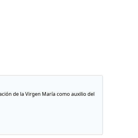
ración de la Virgen María como auxilio del