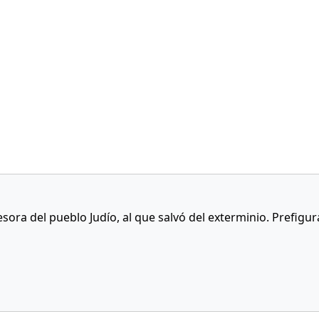
cesora del pueblo Judío, al que salvó del exterminio. Prefigu