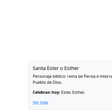
Santa Ester o Esther
Personaje bíblico: reina de Persia e inter
Pueblo de Dios.
Celebran hoy:
Ester, Esther.
Ver más