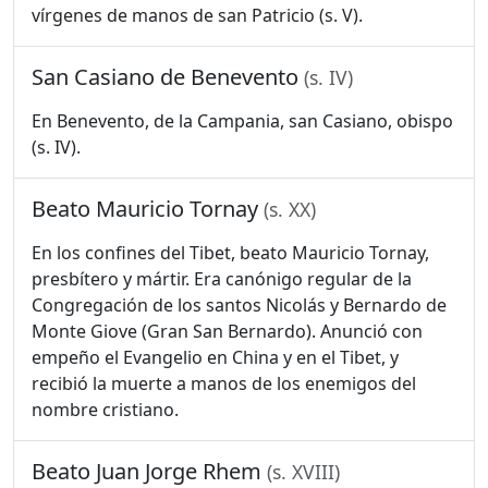
vírgenes de manos de san Patricio (s. V).
San Casiano de Benevento
(s. IV)
En Benevento, de la Campania, san Casiano, obispo
(s. IV).
Beato Mauricio Tornay
(s. XX)
En los confines del Tibet, beato Mauricio Tornay,
presbítero y mártir. Era canónigo regular de la
Congregación de los santos Nicolás y Bernardo de
Monte Giove (Gran San Bernardo). Anunció con
empeño el Evangelio en China y en el Tibet, y
recibió la muerte a manos de los enemigos del
nombre cristiano.
Beato Juan Jorge Rhem
(s. XVIII)