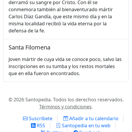
derramó su sangre por Cristo. Con él se
conmemora también al bienaventurado mártir
Carlos Díaz Gandía, que este mismo día y en la
misma localidad recibió la vida eterna por la
defensa de la fe.
Santa Filomena
Joven mártir de cuya vida se conoce poco, salvo las
inscripciones en su tumba y los restos mortales
que en ella fueron encontrados.
© 2026 Santopedia. Todos los derechos reservados.
Términos y condiciones
.
Suscríbete
Añadir a tu calendario
RSS
Santopedia en tu web