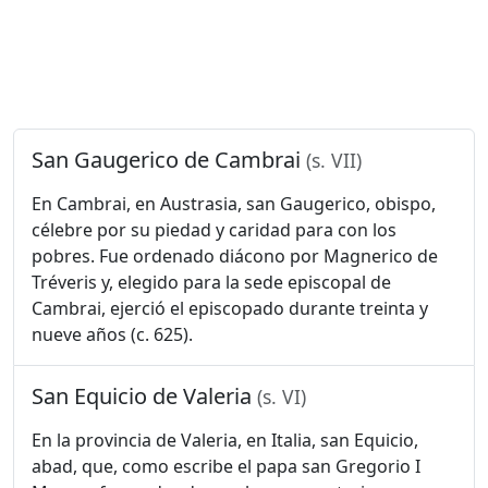
San Gaugerico de Cambrai
(s. VII)
En Cambrai, en Austrasia, san Gaugerico, obispo,
célebre por su piedad y caridad para con los
pobres. Fue ordenado diácono por Magnerico de
Tréveris y, elegido para la sede episcopal de
Cambrai, ejerció el episcopado durante treinta y
nueve años (c. 625).
San Equicio de Valeria
(s. VI)
En la provincia de Valeria, en Italia, san Equicio,
abad, que, como escribe el papa san Gregorio I