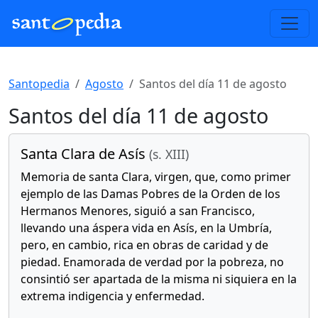
Santopedia
Agosto
Santos del día 11 de agosto
Santos del día 11 de agosto
Santa Clara de Asís
(s. XIII)
Memoria de santa Clara, virgen, que, como primer
ejemplo de las Damas Pobres de la Orden de los
Hermanos Menores, siguió a san Francisco,
llevando una áspera vida en Asís, en la Umbría,
pero, en cambio, rica en obras de caridad y de
piedad. Enamorada de verdad por la pobreza, no
consintió ser apartada de la misma ni siquiera en la
extrema indigencia y enfermedad.