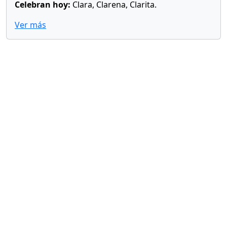
Celebran hoy:
Clara, Clarena, Clarita.
Ver más