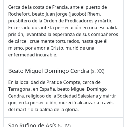
Cerca de la costa de Francia, ante el puerto de
Rochefort, beato Juan Jorge (Jacobo) Rhem,
presbítero de la Orden de Predicadores y mártir.
Encerrado durante la persecución en una escuálida
prisión, levantaba la esperanza de sus compañeros
de cárcel, cruelmente torturados, hasta que él
mismo, por amor a Cristo, murió de una
enfermedad incurable.
Beato Miguel Domingo Cendra
(s. XX)
En la localidad de Prat de Compte, cerca de
Tarragona, en España, beato Miguel Domingo
Cendra, religioso de la Sociedad Salesiana y mártir,
que, en la persecución, mereció alcanzar a través
del martirio la palma de la gloria.
San Rufino de Asís
(s. IV)