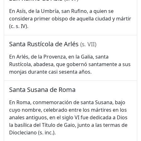
En Asís, de la Umbría, san Rufino, a quien se
considera primer obispo de aquella ciudad y mártir
(c. s. IV).
Santa Rustícola de Arlés
(s. VII)
En Arlés, de la Provenza, en la Galia, santa
Rustícola, abadesa, que gobernó santamente a sus
monjas durante casi sesenta años.
Santa Susana de Roma
En Roma, conmemoración de santa Susana, bajo
cuyo nombre, celebrado entre los mártires en los
anales antiguos, en el siglo VI fue dedicada a Dios
la basílica del Título de Gaio, junto a las termas de
Diocleciano (s. inc.).