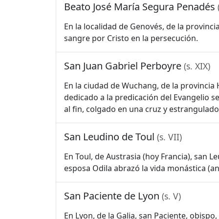
Beato José María Segura Penadés
En la localidad de Genovés, de la provinc
sangre por Cristo en la persecución.
San Juan Gabriel Perboyre
(s. XIX)
En la ciudad de Wuchang, de la provincia 
dedicado a la predicación del Evangelio 
al fin, colgado en una cruz y estrangulado
San Leudino de Toul
(s. VII)
En Toul, de Austrasia (hoy Francia), san 
esposa Odila abrazó la vida monástica (an
San Paciente de Lyon
(s. V)
En Lyon, de la Galia, san Paciente, obispo