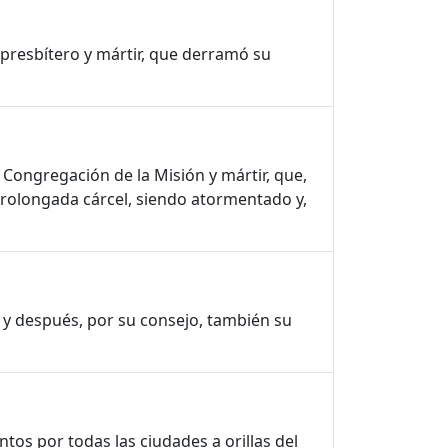
 presbítero y mártir, que derramó su
 Congregación de la Misión y mártir, que,
prolongada cárcel, siendo atormentado y,
e y después, por su consejo, también su
ntos por todas las ciudades a orillas del