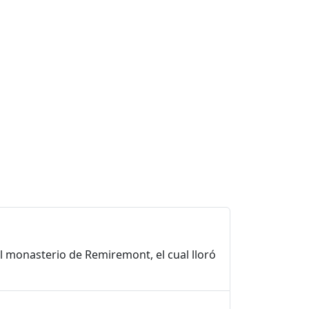
el monasterio de Remiremont, el cual lloró