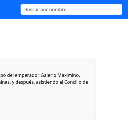
mpo del emperador Galerio Maximino,
nas, y después, asistiendo al Concilio de