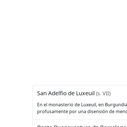
San Adelfio de Luxeuil
(s. VII)
En el monasterio de Luxeuil, en Burgundia
profusamente por una disensión de menor