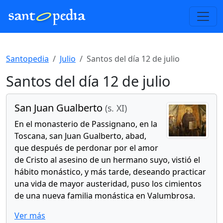
Santopedia
Julio
Santos del día 12 de julio
Santos del día 12 de julio
San Juan Gualberto
(s. XI)
En el monasterio de Passignano, en la
Toscana, san Juan Gualberto, abad,
que después de perdonar por el amor
de Cristo al asesino de un hermano suyo, vistió el
hábito monástico, y más tarde, deseando practicar
una vida de mayor austeridad, puso los cimientos
de una nueva familia monástica en Valumbrosa.
Ver más