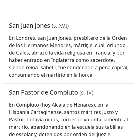
San Juan Jones
(s. XVI)
En Londres, san Juan Jones, presbítero de la Orden
de los Hermanos Menores, mártir, el cual, oriundo
de Gales, abrazó la vida religiosa en Francia, y por
haber entrado en Inglaterra como sacerdote,
siendo reina Isabel I, fue condenado a pena capital,
consumando el martirio en la horca.
San Pastor de Compluto
(s. IV)
En Compluto (hoy Alcalá de Henares), en la
Hispania Cartaginense, santos mártires Justo y
Pastor. Todavía niños, corrieron voluntariamente al
martirio, abandonando en la escuela sus tablillas
de escolar y, detenidos por orden del juez e