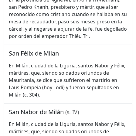
san Pedro Khanh, presbítero y mártir, que al ser
reconocido como cristiano cuando se hallaba en su
mesa de recaudador, pasó seis meses preso en la
cárcel, y al negarse a abjurar de la fe, fue degollado
por orden del emperador Thiêu Tri.
San Félix de Milan
En Milán, ciudad de la Liguria, santos Nabor y Félix,
mártires, que, siendo soldados oriundos de
Mauritania, se dice que sufrieron el martirio en
Laus Pompeia (hoy Lodi) y fueron sepultados en
Milán (c. 304).
San Nabor de Milán
(s. IV)
En Milán, ciudad de la Liguria, santos Nabor y Félix,
mártires, que, siendo soldados oriundos de