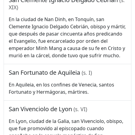
(s.
XIX)
En la ciudad de Nan Dinh, en Tonquín, san
Clemente Ignacio Delgado Cebrián, obispo y mártir,
que después de pasar cincuenta años predicando
el Evangelio, fue encarcelado por orden del
emperador Minh Mang a causa de su fe en Cristo y
murió en la cárcel, donde tuvo que sufrir mucho.
San Fortunato de Aquileia
(s. I)
En Aquileia, en los confines de Venecia, santos
Fortunato y Hermágoras, mártires.
San Vivenciolo de Lyon
(s. VI)
En Lyon, ciudad de la Galia, san Vivenciolo, obispo,
que fue promovido al episcopado cuando