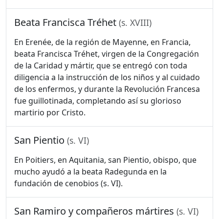
Beata Francisca Tréhet
(s. XVIII)
En Erenée, de la región de Mayenne, en Francia,
beata Francisca Tréhet, virgen de la Congregación
de la Caridad y mártir, que se entregó con toda
diligencia a la instrucción de los niños y al cuidado
de los enfermos, y durante la Revolución Francesa
fue guillotinada, completando así su glorioso
martirio por Cristo.
San Pientio
(s. VI)
En Poitiers, en Aquitania, san Pientio, obispo, que
mucho ayudó a la beata Radegunda en la
fundación de cenobios (s. VI).
San Ramiro y compañeros mártires
(s. VI)