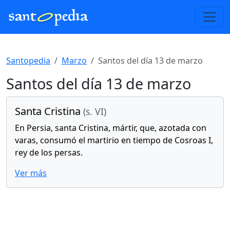
Santopedia
Marzo
Santos del día 13 de marzo
Santos del día 13 de marzo
Santa Cristina
(s. VI)
En Persia, santa Cristina, mártir, que, azotada con
varas, consumó el martirio en tiempo de Cosroas I,
rey de los persas.
Ver más