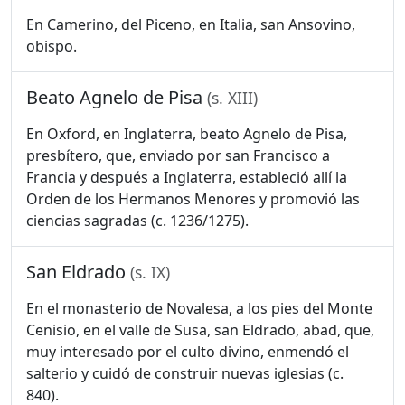
En Camerino, del Piceno, en Italia, san Ansovino,
obispo.
Beato Agnelo de Pisa
(s. XIII)
En Oxford, en Inglaterra, beato Agnelo de Pisa,
presbítero, que, enviado por san Francisco a
Francia y después a Inglaterra, estableció allí la
Orden de los Hermanos Menores y promovió las
ciencias sagradas (c. 1236/1275).
San Eldrado
(s. IX)
En el monasterio de Novalesa, a los pies del Monte
Cenisio, en el valle de Susa, san Eldrado, abad, que,
muy interesado por el culto divino, enmendó el
salterio y cuidó de construir nuevas iglesias (c.
840).