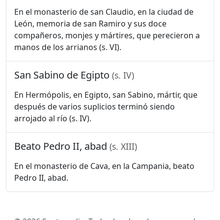
En el monasterio de san Claudio, en la ciudad de
León, memoria de san Ramiro y sus doce
compañeros, monjes y mártires, que perecieron a
manos de los arrianos (s. VI).
San Sabino de Egipto
(s. IV)
En Hermópolis, en Egipto, san Sabino, mártir, que
después de varios suplicios terminó siendo
arrojado al río (s. IV).
Beato Pedro II, abad
(s. XIII)
En el monasterio de Cava, en la Campania, beato
Pedro II, abad.