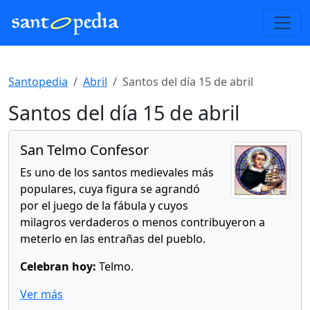
Santopedia
Abril
Santos del día 15 de abril
Santos del día 15 de abril
San Telmo Confesor
Es uno de los santos medievales más
populares, cuya figura se agrandó
por el juego de la fábula y cuyos
milagros verdaderos o menos contribuyeron a
meterlo en las entrañas del pueblo.
Celebran hoy:
Telmo.
Ver más