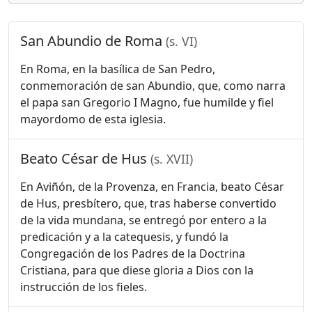
San Abundio de Roma
(s. VI)
En Roma, en la basílica de San Pedro,
conmemoración de san Abundio, que, como narra
el papa san Gregorio I Magno, fue humilde y fiel
mayordomo de esta iglesia.
Beato César de Hus
(s. XVII)
En Aviñón, de la Provenza, en Francia, beato César
de Hus, presbítero, que, tras haberse convertido
de la vida mundana, se entregó por entero a la
predicación y a la catequesis, y fundó la
Congregación de los Padres de la Doctrina
Cristiana, para que diese gloria a Dios con la
instrucción de los fieles.