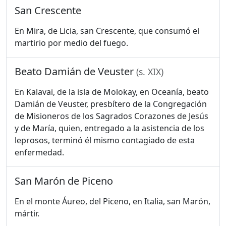
San Crescente
En Mira, de Licia, san Crescente, que consumó el
martirio por medio del fuego.
Beato Damián de Veuster
(s. XIX)
En Kalavai, de la isla de Molokay, en Oceanía, beato
Damián de Veuster, presbítero de la Congregación
de Misioneros de los Sagrados Corazones de Jesús
y de María, quien, entregado a la asistencia de los
leprosos, terminó él mismo contagiado de esta
enfermedad.
San Marón de Piceno
En el monte Áureo, del Piceno, en Italia, san Marón,
mártir.