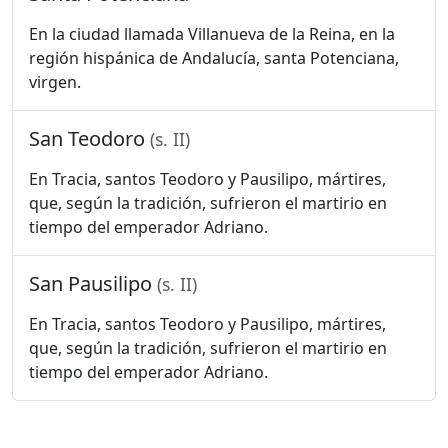
En la ciudad llamada Villanueva de la Reina, en la
región hispánica de Andalucía, santa Potenciana,
virgen.
San Teodoro
(s. II)
En Tracia, santos Teodoro y Pausilipo, mártires,
que, según la tradición, sufrieron el martirio en
tiempo del emperador Adriano.
San Pausilipo
(s. II)
En Tracia, santos Teodoro y Pausilipo, mártires,
que, según la tradición, sufrieron el martirio en
tiempo del emperador Adriano.