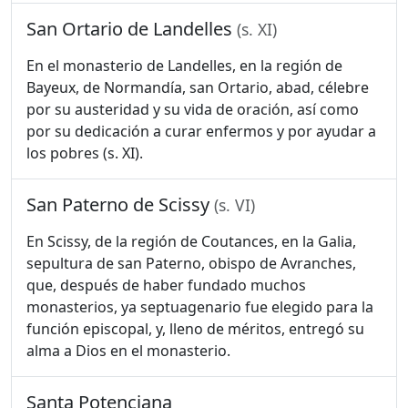
San Ortario de Landelles
(s. XI)
En el monasterio de Landelles, en la región de
Bayeux, de Normandía, san Ortario, abad, célebre
por su austeridad y su vida de oración, así como
por su dedicación a curar enfermos y por ayudar a
los pobres (s. XI).
San Paterno de Scissy
(s. VI)
En Scissy, de la región de Coutances, en la Galia,
sepultura de san Paterno, obispo de Avranches,
que, después de haber fundado muchos
monasterios, ya septuagenario fue elegido para la
función episcopal, y, lleno de méritos, entregó su
alma a Dios en el monasterio.
Santa Potenciana