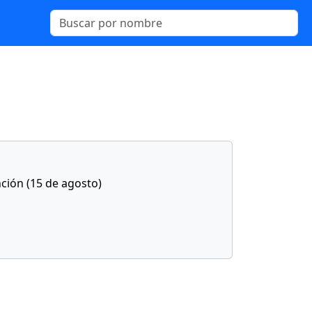
nción (15 de agosto)