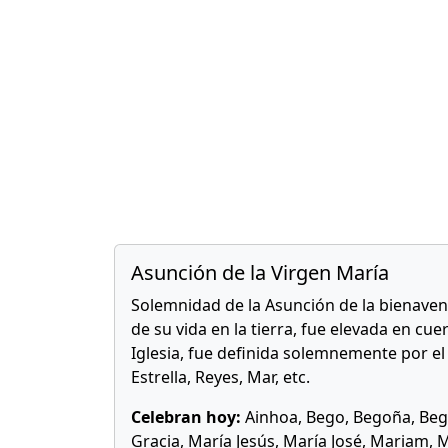
Asunción de la Virgen María
Solemnidad de la Asunción de la bienaven
de su vida en la tierra, fue elevada en cuer
Iglesia, fue definida solemnemente por el
Estrella, Reyes, Mar, etc.
Celebran hoy:
Ainhoa, Bego, Begoña, Bego
Gracia, María Jesús, María José, Mariam, 