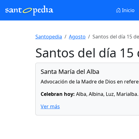
Inicio
Santopedia
Agosto
Santos del día 15 d
Santos del día 15
Santa María del Alba
Advocación de la Madre de Dios en referenc
Celebran hoy:
Alba, Albina, Luz, Marialba.
Ver más