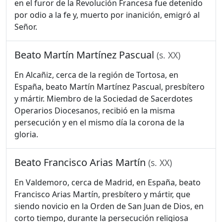
en el furor de la Revolución Francesa fue detenido
por odio a la fe y, muerto por inanición, emigró al
Señor.
Beato Martín Martínez Pascual
(s. XX)
En Alcañiz, cerca de la región de Tortosa, en
España, beato Martín Martínez Pascual, presbítero
y mártir. Miembro de la Sociedad de Sacerdotes
Operarios Diocesanos, recibió en la misma
persecución y en el mismo día la corona de la
gloria.
Beato Francisco Arias Martín
(s. XX)
En Valdemoro, cerca de Madrid, en España, beato
Francisco Arias Martín, presbítero y mártir, que
siendo novicio en la Orden de San Juan de Dios, en
corto tiempo, durante la persecución religiosa