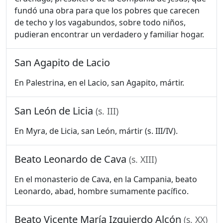
fundó una obra para que los pobres que carecen
de techo y los vagabundos, sobre todo niños,
pudieran encontrar un verdadero y familiar hogar.
San Agapito de Lacio
En Palestrina, en el Lacio, san Agapito, mártir.
San León de Licia
(s. III)
En Myra, de Licia, san León, mártir (s. III/IV).
Beato Leonardo de Cava
(s. XIII)
En el monasterio de Cava, en la Campania, beato
Leonardo, abad, hombre sumamente pacífico.
Beato Vicente María Izquierdo Alcón
(s. XX)