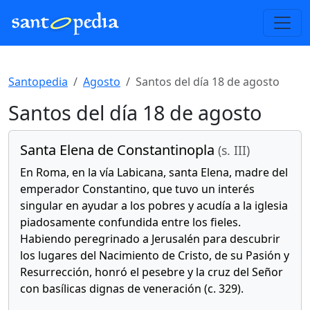
Santopedia
Agosto
Santos del día 18 de agosto
Santos del día 18 de agosto
Santa Elena de Constantinopla
(s. III)
En Roma, en la vía Labicana, santa Elena, madre del
emperador Constantino, que tuvo un interés
singular en ayudar a los pobres y acudía a la iglesia
piadosamente confundida entre los fieles.
Habiendo peregrinado a Jerusalén para descubrir
los lugares del Nacimiento de Cristo, de su Pasión y
Resurrección, honró el pesebre y la cruz del Señor
con basílicas dignas de veneración (c. 329).