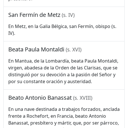
San Fermín de Metz
(s. IV)
En Metz, en la Galia Bélgica, san Fermín, obispo (s.
IV).
Beata Paula Montaldi
(s. XVI)
En Mantua, de la Lombardía, beata Paula Montaldi,
virgen, abadesa de la Orden de las Clarisas, que se
distinguió por su devoción a la pasión del Señor y
por su constante oración y austeridad.
Beato Antonio Banassat
(s. XVIII)
En una nave destinada a trabajos forzados, anclada
frente a Rochefort, en Francia, beato Antonio
Banassat, presbítero y mártir, que, por ser párroco,