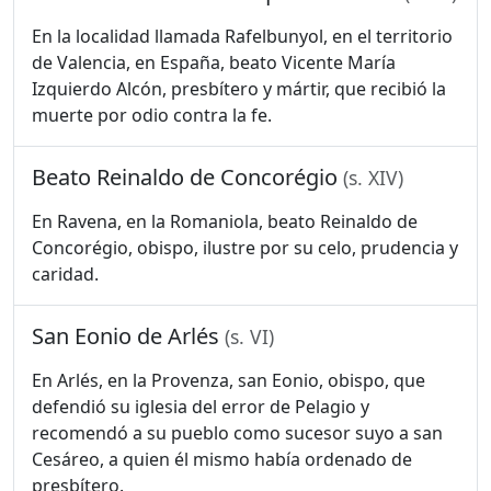
En la localidad llamada Rafelbunyol, en el territorio
de Valencia, en España, beato Vicente María
Izquierdo Alcón, presbítero y mártir, que recibió la
muerte por odio contra la fe.
Beato Reinaldo de Concorégio
(s. XIV)
En Ravena, en la Romaniola, beato Reinaldo de
Concorégio, obispo, ilustre por su celo, prudencia y
caridad.
San Eonio de Arlés
(s. VI)
En Arlés, en la Provenza, san Eonio, obispo, que
defendió su iglesia del error de Pelagio y
recomendó a su pueblo como sucesor suyo a san
Cesáreo, a quien él mismo había ordenado de
presbítero.