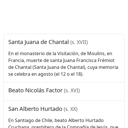
Santa Juana de Chantal
(s. XVII)
En el monasterio de la Visitación, de Moulins, en
Francia, muerte de santa Juana Francisca Frémiot
de Chantal (Santa Juana de Chantal), cuya memoria
se celebra en agosto (el 12 o el 18).
Beato Nicolás Factor
(s. XVI)
San Alberto Hurtado
(s. XX)
En Santiago de Chile, beato Alberto Hurtado
Cruchaga, presbítero de la Compañía de Jesús, que