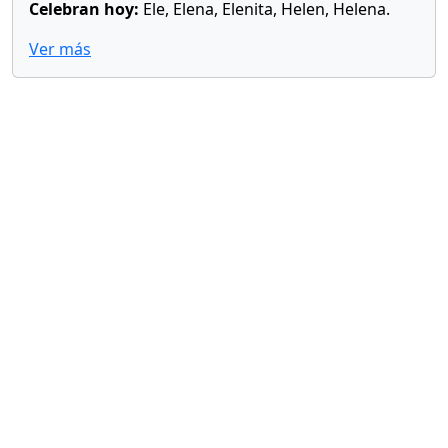
Celebran hoy:
Ele, Elena, Elenita, Helen, Helena.
Ver más