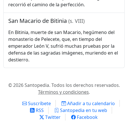
recorrió el camino de la perfección.
San Macario de Bitinia
(s. VIII)
En Bitinia, muerte de san Macario, hegúmeno del
monasterio de Pelecete, que, en tiempo del
emperador León V, sufrió muchas pruebas por la
defensa de las sagradas imágenes, muriendo en el
destierro.
© 2026 Santopedia. Todos los derechos reservados.
Términos y condiciones
.
Suscríbete
Añadir a tu calendario
RSS
Santopedia en tu web
Twitter
Facebook