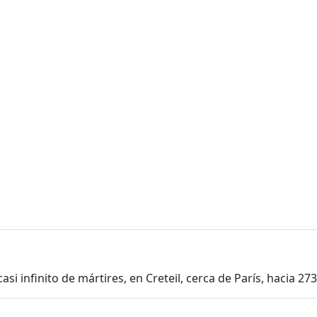
i infinito de mártires, en Creteil, cerca de París, hacia 273