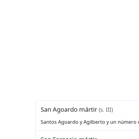
San Agoardo mártir
(s. III)
Santos Agoardo y Agilberto y un número cas