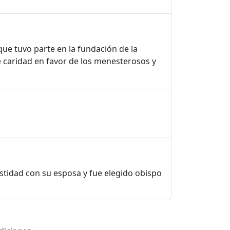
que tuvo parte en la fundación de la
 caridad en favor de los menesterosos y
astidad con su esposa y fue elegido obispo