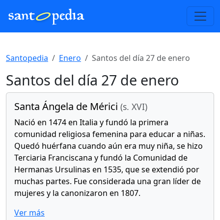
Santopedia
Enero
Santos del día 27 de enero
Santos del día 27 de enero
Santa Ángela de Mérici
(s. XVI)
Nació en 1474 en Italia y fundó la primera
comunidad religiosa femenina para educar a niñas.
Quedó huérfana cuando aún era muy niña, se hizo
Terciaria Franciscana y fundó la Comunidad de
Hermanas Ursulinas en 1535, que se extendió por
muchas partes. Fue considerada una gran líder de
mujeres y la canonizaron en 1807.
Ver más