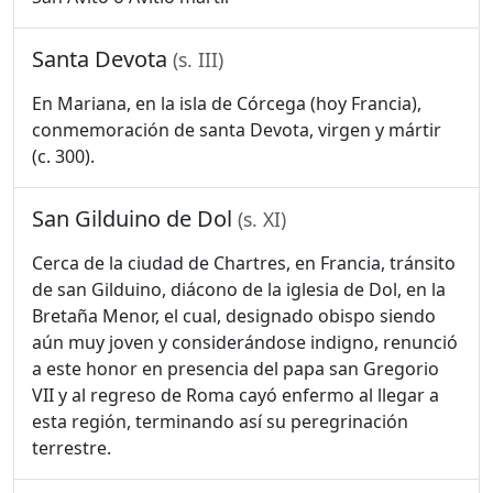
Santa Devota
(s. III)
En Mariana, en la isla de Córcega (hoy Francia),
conmemoración de santa Devota, virgen y mártir
(c. 300).
San Gilduino de Dol
(s. XI)
Cerca de la ciudad de Chartres, en Francia, tránsito
de san Gilduino, diácono de la iglesia de Dol, en la
Bretaña Menor, el cual, designado obispo siendo
aún muy joven y considerándose indigno, renunció
a este honor en presencia del papa san Gregorio
VII y al regreso de Roma cayó enfermo al llegar a
esta región, terminando así su peregrinación
terrestre.