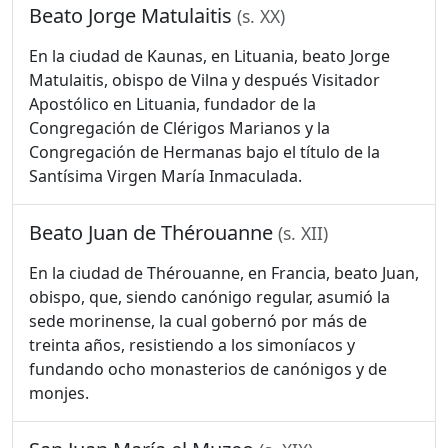
Beato Jorge Matulaitis
(s. XX)
En la ciudad de Kaunas, en Lituania, beato Jorge
Matulaitis, obispo de Vilna y después Visitador
Apostólico en Lituania, fundador de la
Congregación de Clérigos Marianos y la
Congregación de Hermanas bajo el título de la
Santísima Virgen María Inmaculada.
Beato Juan de Thérouanne
(s. XII)
En la ciudad de Thérouanne, en Francia, beato Juan,
obispo, que, siendo canónigo regular, asumió la
sede morinense, la cual gobernó por más de
treinta años, resistiendo a los simoníacos y
fundando ocho monasterios de canónigos y de
monjes.