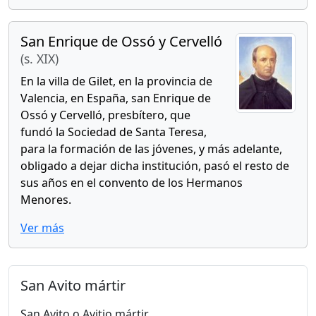
San Enrique de Ossó y Cervelló
(s. XIX)
En la villa de Gilet, en la provincia de
Valencia, en España, san Enrique de
Ossó y Cervelló, presbítero, que
fundó la Sociedad de Santa Teresa,
para la formación de las jóvenes, y más adelante,
obligado a dejar dicha institución, pasó el resto de
sus años en el convento de los Hermanos
Menores.
Ver más
San Avito mártir
San Avito o Avitio mártir